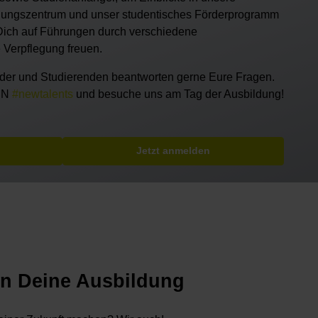
dungszentrum und unser studentisches Förderprogramm
Dich auf Führungen durch verschiedene
 Verpflegung freuen.
der und Studierenden beantworten gerne Eure Fragen.
AIN
#newtalents
und besuche uns am Tag der Ausbildung!
Jetzt anmelden
in Deine Ausbildung