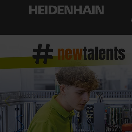
Previous