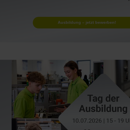
Ausbildung – jetzt bewerben!