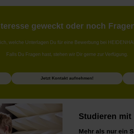
nteresse geweckt oder noch Frage
Dich, welche Unterlagen Du für eine Bewerbung bei HEIDENHAI
Falls Du Fragen hast, stehen wir Dir gerne zur Verfügung.
Jetzt Kontakt aufnehmen!
Studieren mi
Mehr als nur ein 