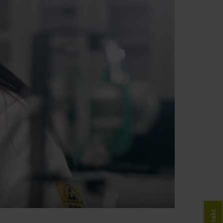
Kontakt