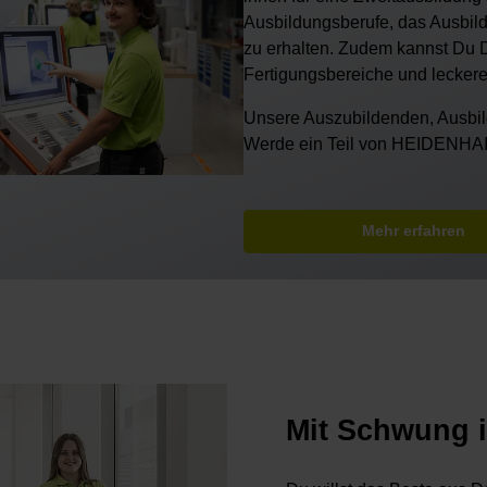
Ausbildungsberufe, das Ausbil
zu erhalten. Zudem kannst Du 
Fertigungsbereiche und leckere
Unsere Auszubildenden, Ausbil
Werde ein Teil von HEIDENH
Mehr erfahren
Mit Schwung 