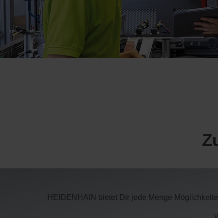
Z
HEIDENHAIN bietet Dir jede Menge Möglichkeiten 