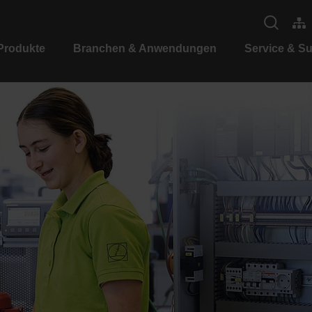
Produkte
Branchen & Anwendungen
Service & S