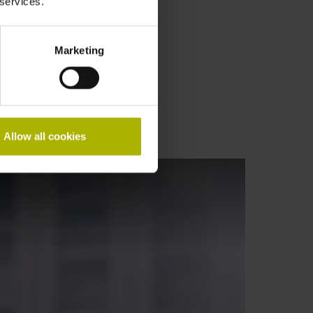
 services.
rufen
Marketing
Allow all cookies