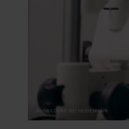
AUSBILDUNG BEI HEIDENHAIN