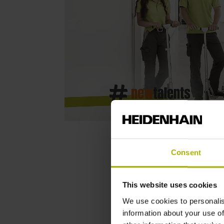
Consent
This website uses cookies
We use cookies to personalis
information about your use of