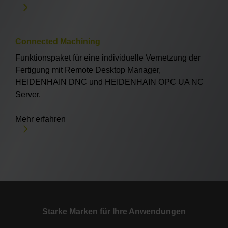
Connected Machining
Funktionspaket für eine individuelle Vernetzung der
Fertigung mit Remote Desktop Manager,
HEIDENHAIN DNC und HEIDENHAIN OPC UA NC
Server.
Mehr erfahren
Starke Marken für Ihre Anwendungen