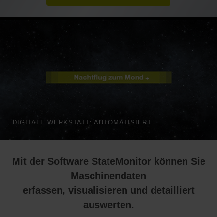
DIGITALE WERKSTATT: AUTOMATISIERT FERTIGEN MIT DEM STATEMONITOR
Mit der Software StateMonitor können Sie
Maschinendaten
erfassen, visualisieren und detailliert
auswerten.