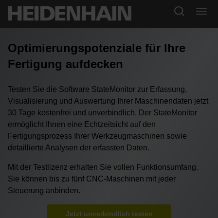
Optimierungspotenziale für Ihre
Fertigung aufdecken
Testen Sie die Software StateMonitor zur Erfassung,
Visualisierung und Auswertung Ihrer Maschinendaten jetzt
30 Tage kostenfrei und unverbindlich. Der StateMonitor
ermöglicht Ihnen eine Echtzeitsicht auf den
Fertigungsprozess Ihrer Werkzeugmaschinen sowie
detaillierte Analysen der erfassten Daten.
Mit der Testlizenz erhalten Sie vollen Funktionsumfang.
Sie können bis zu fünf CNC-Maschinen mit jeder
Steuerung anbinden.
Jetzt unverbindlich testen