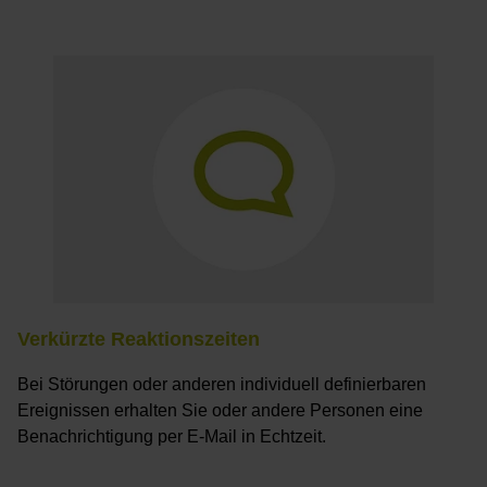
Verkürzte Reaktionszeiten
Bei Störungen oder anderen individuell definierbaren
Ereignissen erhalten Sie oder andere Personen eine
Benachrichtigung per E-Mail in Echtzeit.