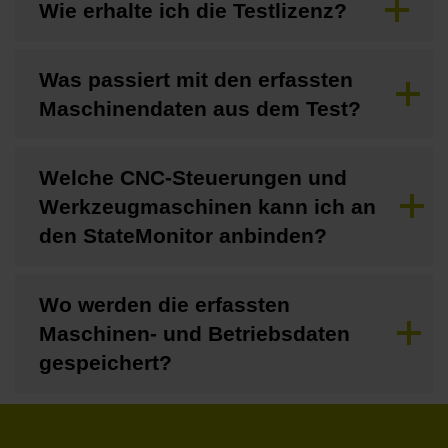
Wie erhalte ich die Testlizenz?
Was passiert mit den erfassten
Maschinendaten aus dem Test?
Welche CNC-Steuerungen und
Werkzeugmaschinen kann ich an
den StateMonitor anbinden?
Wo werden die erfassten
Maschinen- und Betriebsdaten
gespeichert?