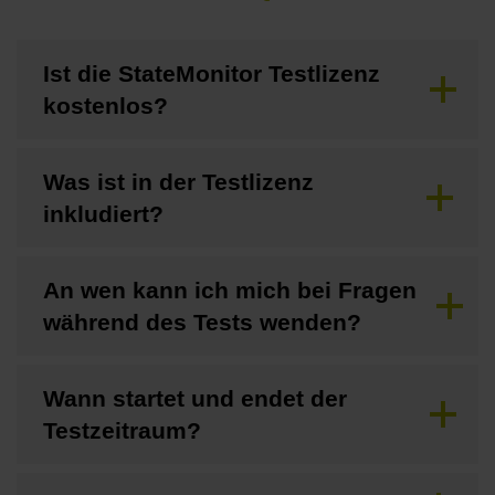
Ist die StateMonitor Testlizenz
kostenlos?
Was ist in der Testlizenz
inkludiert?
An wen kann ich mich bei Fragen
während des Tests wenden?
Wann startet und endet der
Testzeitraum?