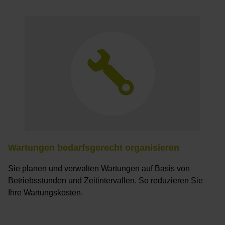
Wartungen bedarfsgerecht organisieren
Sie planen und verwalten Wartungen auf Basis von
Betriebsstunden und Zeitintervallen. So reduzieren Sie
Ihre Wartungskosten.