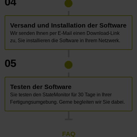
04
Versand und Installation der Software
Wir senden Ihnen per E-Mail einen Download-Link
zu, Sie installieren die Software in Ihrem Netzwerk.
05
Testen der Software
Sie testen den StateMonitor für 30 Tage in Ihrer
Fertigungsumgebung. Gerne begleiten wir Sie dabei.
FAQ