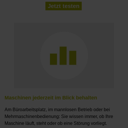
Jetzt testen
Maschinen jederzeit im Blick behalten
Am Büroarbeitsplatz, im mannlosen Betrieb oder bei
Mehrmaschinenbedienung: Sie wissen immer, ob Ihre
Maschine läuft, steht oder ob eine Störung vorliegt.