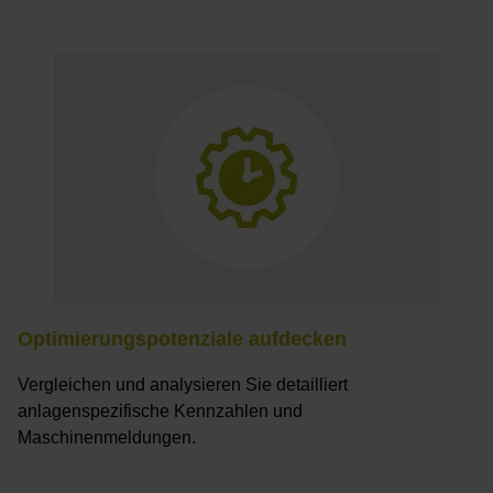
Optimierungspotenziale aufdecken
Vergleichen und analysieren Sie detailliert
anlagenspezifische Kennzahlen und
Maschinenmeldungen.