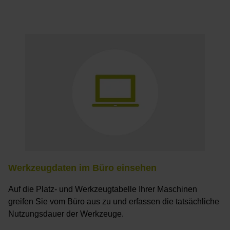
Werkzeugdaten im Büro einsehen
Auf die Platz- und Werkzeugtabelle Ihrer Maschinen
greifen Sie vom Büro aus zu und erfassen die tatsächliche
Nutzungsdauer der Werkzeuge.