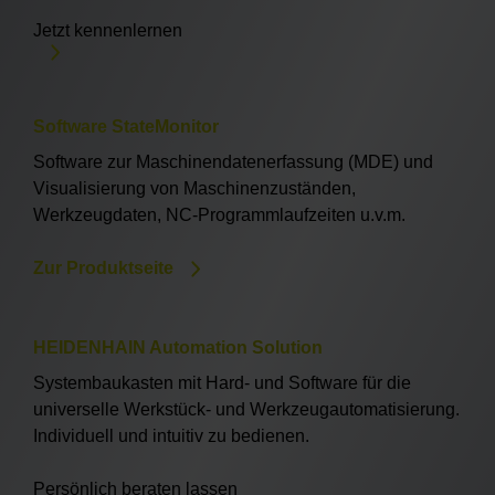
Jetzt kennenlernen
Software StateMonitor
Software zur Maschinendatenerfassung (MDE) und
Visualisierung von Maschinenzuständen,
Werkzeugdaten, NC-Programmlaufzeiten u.v.m.
Zur Produktseite
HEIDENHAIN Automation Solution
Systembaukasten mit Hard- und Software für die
universelle Werkstück- und Werkzeugautomatisierung.
Individuell und intuitiv zu bedienen.
Persönlich beraten lassen