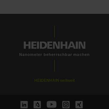
Nanometer beherrschbar machen
HEIDENHAIN weltweit