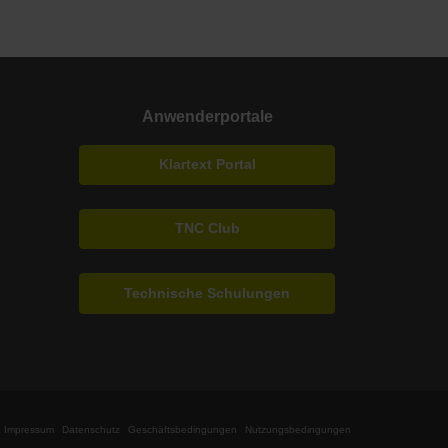
Anwenderportale
Klartext Portal
TNC Club
Technische Schulungen
Impressum
Datenschutz
Geschäftsbedingungen
Nutzungsbedingungen