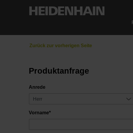
Produktanfrage
Anrede
Vorname*