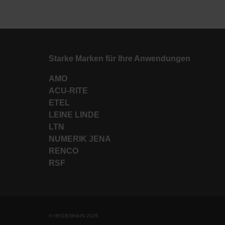
Starke Marken für Ihre Anwendungen
AMO
ACU-RITE
ETEL
LEINE LINDE
LTN
NUMERIK JENA
RENCO
RSF
© HEIDENHAIN 2026