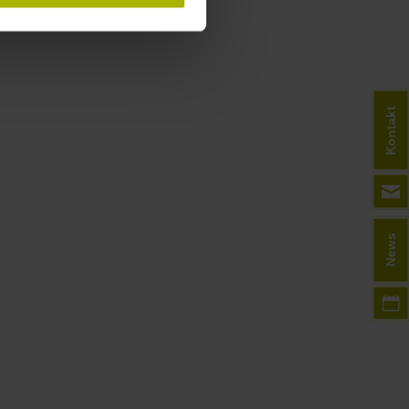
Kontakt
News