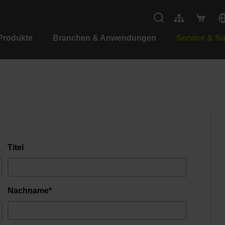
Produkte
Branchen & Anwendungen
Service & S
Titel
Nachname*