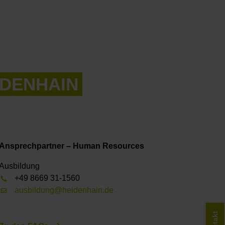
EIDENHAIN
Ansprechpartner – Human Resources
Ausbildung
+49 8669 31-1560
ausbildung@heidenhain.de
Kontakt