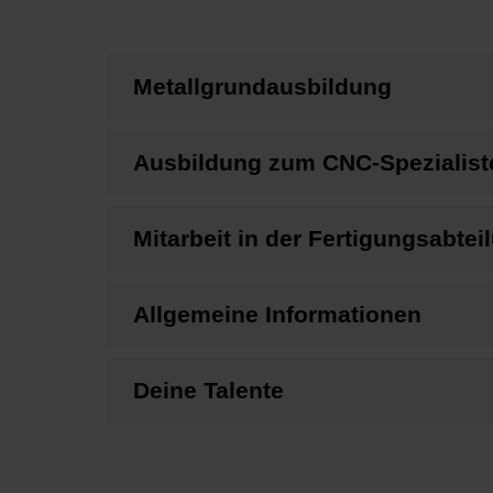
Metallgrundausbildung
Ausbildung zum CNC-Spezialist
Mitarbeit in der Fertigungsabtei
Allgemeine Informationen
Deine Talente