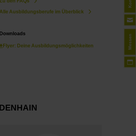
Zu den FAQs
Alle Ausbildungsberufe im Überblick
Downloads
Messen
Flyer: Deine Ausbildungsmöglichkeiten
EIDENHAIN