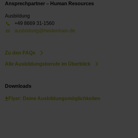
Ansprechpartner – Human Resources
Ausbildung
+49 8669 31-1560
ausbildung@heidenhain.de
Zu den FAQs
Alle Ausbildungsberufe im Überblick
Downloads
Flyer: Deine Ausbildungsmöglichkeiten