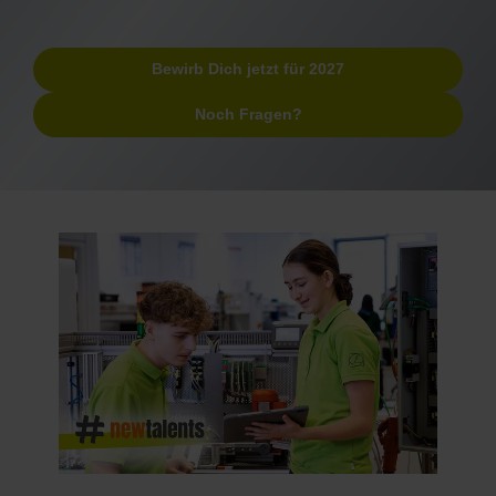
Bewirb Dich jetzt für 2027
Noch Fragen?