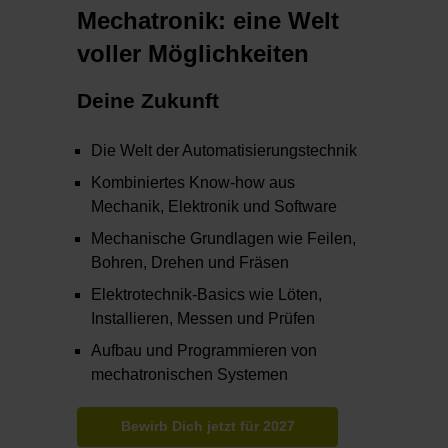
Mechatronik: eine Welt
voller Möglichkeiten
Deine Zukunft
Die Welt der Automatisierungstechnik
Kombiniertes Know-how aus
Mechanik, Elektronik und Software
Mechanische Grundlagen wie Feilen,
Bohren, Drehen und Fräsen
Elektrotechnik-Basics wie Löten,
Installieren, Messen und Prüfen
Aufbau und Programmieren von
mechatronischen Systemen
Bewirb Dich jetzt für 2027