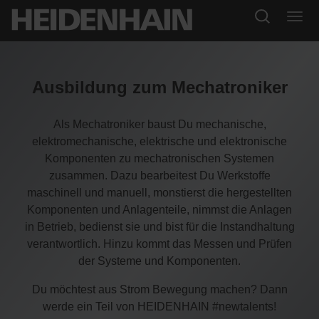
Ausbildung zum Mechatroniker
Als Mechatroniker baust Du mechanische,
elektromechanische, elektrische und elektronische
Komponenten zu mechatronischen Systemen
zusammen. Dazu bearbeitest Du Werkstoffe
maschinell und manuell, monstierst die hergestellten
Komponenten und Anlagenteile, nimmst die Anlagen
in Betrieb, bedienst sie und bist für die Instandhaltung
verantwortlich. Hinzu kommt das Messen und Prüfen
der Systeme und Komponenten.
Du möchtest aus Strom Bewegung machen? Dann
werde ein Teil von HEIDENHAIN #newtalents!