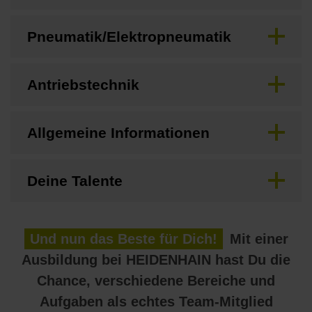
Pneumatik/Elektropneumatik
Antriebstechnik
Allgemeine Informationen
Deine Talente
Und nun das Beste für Dich!
Mit einer
Ausbildung bei HEIDENHAIN hast Du die
Chance, verschiedene Bereiche und
Aufgaben als echtes Team-Mitglied