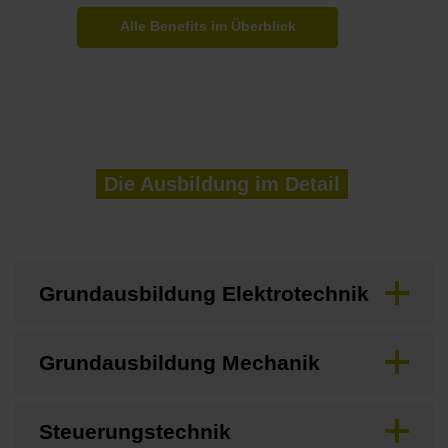
Alle Benefits im Überblick
Die Ausbildung im Detail
Grundausbildung Elektrotechnik
Grundausbildung Mechanik
Steuerungstechnik