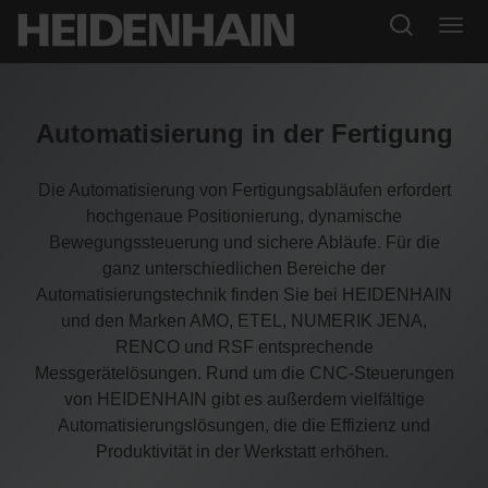
Automatisierung in der Fertigung
Die Automatisierung von Fertigungsabläufen erfordert
hochgenaue Positionierung, dynamische
Bewegungssteuerung und sichere Abläufe. Für die
ganz unterschiedlichen Bereiche der
Automatisierungstechnik finden Sie bei HEIDENHAIN
und den Marken AMO, ETEL, NUMERIK JENA,
RENCO und RSF entsprechende
Messgerätelösungen. Rund um die CNC-Steuerungen
von HEIDENHAIN gibt es außerdem vielfältige
Automatisierungslösungen, die die Effizienz und
Produktivität in der Werkstatt erhöhen.