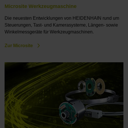
Microsite Werkzeugmaschine
Die neuesten Entwicklungen von HEIDENHAIN rund um
Steuerungen, Tast- und Kamerasysteme, Längen- sowie
Winkelmessgeräte für Werkzeugmaschinen.
Zur Microsite