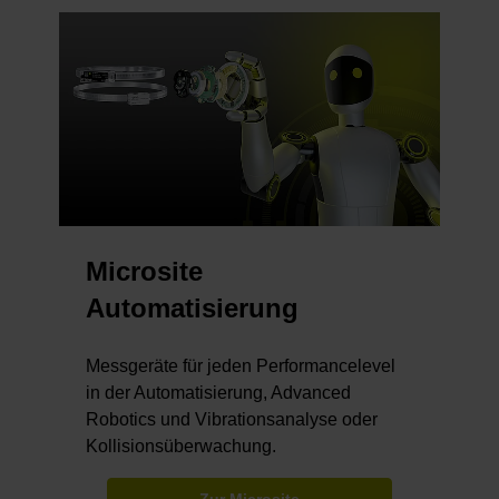
Microsite
Automatisierung
Messgeräte für jeden Performancelevel
in der Automatisierung, Advanced
Robotics und Vibrationsanalyse oder
Kollisionsüberwachung.