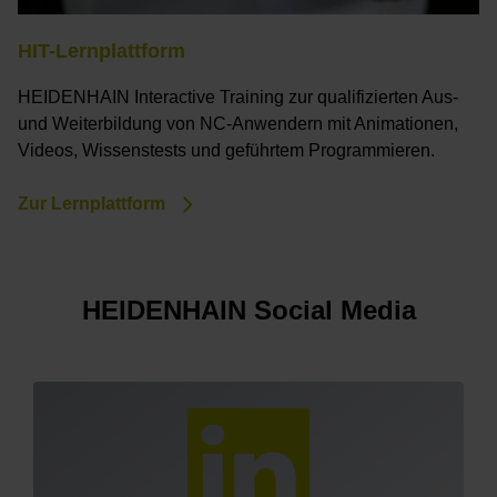
HIT-Lernplattform
HEIDENHAIN Interactive Training zur qualifizierten Aus-
und Weiterbildung von NC-Anwendern mit Animationen,
Videos, Wissenstests und geführtem Programmieren.
Zur Lernplattform
HEIDENHAIN Social Media