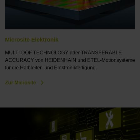
Microsite Elektronik
MULTI-DOF TECHNOLOGY oder TRANSFERABLE
ACCURACY von HEIDENHAIN und ETEL­­­­­-Motionsysteme
für die Halbleiter- und Elektronikfertigung.
Zur Microsite