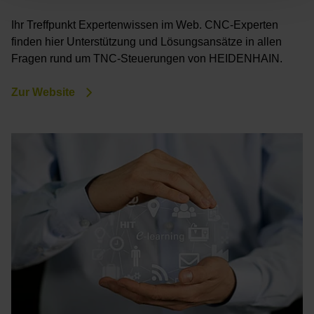
Ihr Treffpunkt Expertenwissen im Web. CNC-Experten
finden hier Unterstützung und Lösungsansätze in allen
Fragen rund um TNC-Steuerungen von HEIDENHAIN.
Zur Website