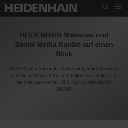
HEIDENHAIN Websites und
Social Media Kanäle auf einen
Blick
Ob OEM oder Anwender: Auf den folgenden Websites
und Social Media Kanälen erhalten Sie Einblicke in
die Lösungen der HEIDENHAIN CORPORATE
GROUP.