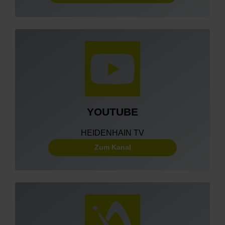
YOUTUBE
HEIDENHAIN TV
Zum Kanal