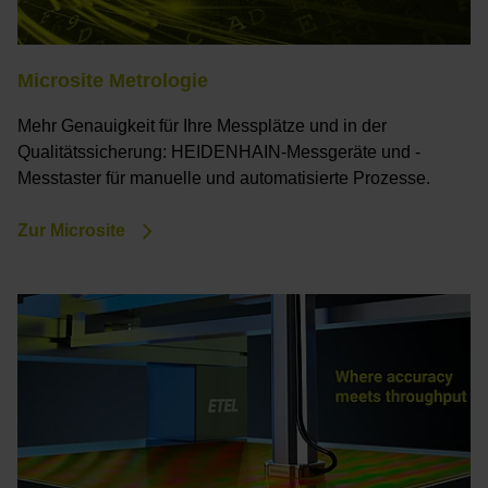
Microsite Metrologie
Mehr Genauigkeit für Ihre Messplätze und in der
Qualitätssicherung: HEIDENHAIN-Messgeräte und -
Messtaster für manuelle und automatisierte Prozesse.
Zur Microsite