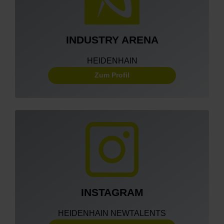
INDUSTRY ARENA
HEIDENHAIN
Zum Profil
INSTAGRAM
HEIDENHAIN NEWTALENTS