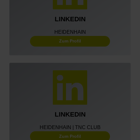
LINKEDIN
HEIDENHAIN
Zum Profil
LINKEDIN
HEIDENHAIN | TNC CLUB
Zum Profil