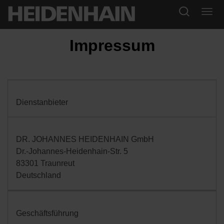
Impressum
Dienstanbieter
DR. JOHANNES HEIDENHAIN GmbH
Dr.-Johannes-Heidenhain-Str. 5
83301 Traunreut
Deutschland
Geschäftsführung