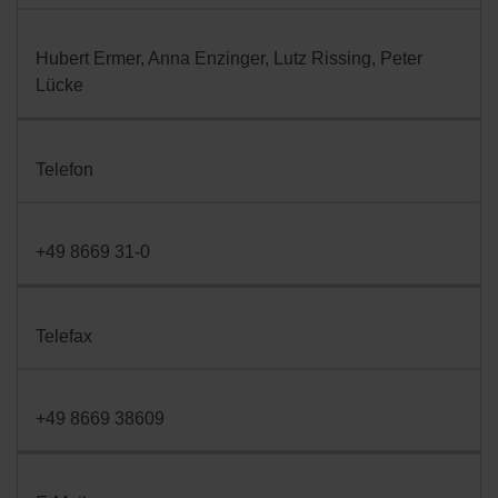
Hubert Ermer, Anna Enzinger, Lutz Rissing, Peter
Lücke
Telefon
+49 8669 31-0
Telefax
+49 8669 38609