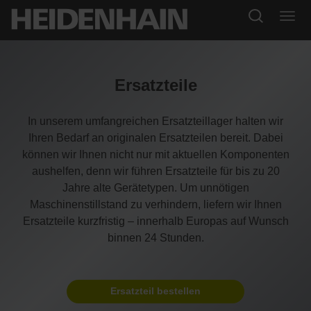
Ersatzteile
In unserem umfangreichen Ersatzteillager halten wir
Ihren Bedarf an originalen Ersatzteilen bereit. Dabei
können wir Ihnen nicht nur mit aktuellen Komponenten
aushelfen, denn wir führen Ersatzteile für bis zu 20
Jahre alte Gerätetypen. Um unnötigen
Maschinenstillstand zu verhindern, liefern wir Ihnen
Ersatzteile kurzfristig – innerhalb Europas auf Wunsch
binnen 24 Stunden.
Ersatzteil bestellen