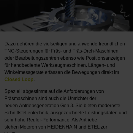
Dazu gehören die vielseitigen und anwenderfreundlichen
TNC-Steuerungen für Fräs- und Fräs-Dreh-Maschinen
oder Bearbeitungszentren ebenso wie Positionsanzeigen
für handbediente Werkzeugmaschinen. Längen- und
Winkelmessgeräte erfassen die Bewegungen direkt im
Closed Loop
.
Speziell abgestimmt auf die Anforderungen von
Fräsmaschinen sind auch die Umrichter der
neuen Antriebsgeneration Gen 3. Sie bieten modernste
Schnittstellentechnik, ausgezeichnete Leistungsdaten und
sehr hohe Regler-Performance. Als Antriebe
stehen Motoren von HEIDENHAIN und ETEL zur