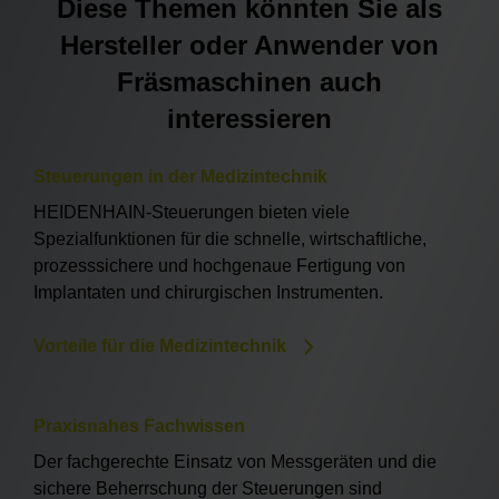
Diese Themen könnten Sie als
Hersteller oder Anwender von
Fräsmaschinen auch
interessieren
Steuerungen in der Medizintechnik
HEIDENHAIN-Steuerungen bieten viele
Spezialfunktionen für die schnelle, wirtschaftliche,
prozesssichere und hochgenaue Fertigung von
Implantaten und chirurgischen Instrumenten.
Vorteile für die Medizintechnik
Praxisnahes Fachwissen
Der fachgerechte Einsatz von Messgeräten und die
sichere Beherrschung der Steuerungen sind