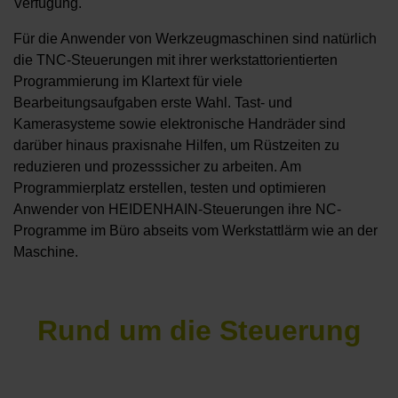
Verfügung.
Für die Anwender von Werkzeugmaschinen sind natürlich
die TNC-Steuerungen mit ihrer werkstattorientierten
Programmierung im Klartext für viele
Bearbeitungsaufgaben erste Wahl. Tast- und
Kamerasysteme sowie elektronische Handräder sind
darüber hinaus praxisnahe Hilfen, um Rüstzeiten zu
reduzieren und prozesssicher zu arbeiten. Am
Programmierplatz erstellen, testen und optimieren
Anwender von HEIDENHAIN-Steuerungen ihre NC-
Programme im Büro abseits vom Werkstattlärm wie an der
Maschine.
Rund um die Steuerung