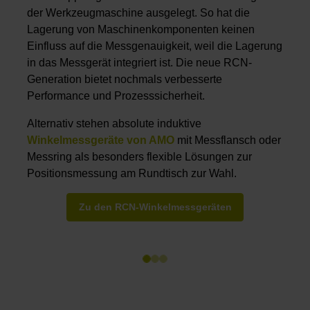
der Werkzeugmaschine ausgelegt. So hat die
Lagerung von Maschinenkomponenten keinen
Einfluss auf die Messgenauigkeit, weil die Lagerung
in das Messgerät integriert ist. Die neue RCN-
Generation bietet nochmals verbesserte
Performance und Prozesssicherheit.
Alternativ stehen absolute induktive
Winkelmessgeräte von AMO
mit Messflansch oder
Messring als besonders flexible Lösungen zur
Positionsmessung am Rundtisch zur Wahl.
Zu den RCN-Winkelmessgeräten