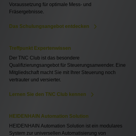
Voraussetzung für optimale Mess- und
Fräsergebnisse.
Das Schulungsangebot entdecken
Treffpunkt Expertenwissen
Der TNC Club ist das besondere
Qualifizierungsangebot für Steuerungsanwender. Eine
Mitgliedschaft macht Sie mit Ihrer Steuerung noch
vertrauter und versierter.
Lernen Sie den TNC Club kennen
HEIDENHAIN Automation Solution
HEIDENHAIN Automation Solution ist ein modulares
System zur universellen Automatisierung von