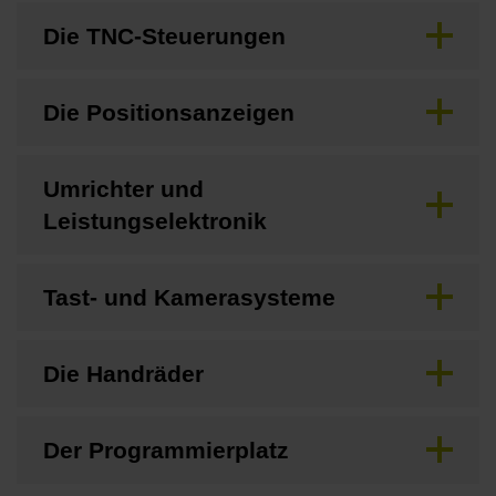
Die TNC-Steuerungen
Die Positionsanzeigen
Umrichter und
Leistungselektronik
Tast- und Kamerasysteme
Die Handräder
Der Programmierplatz