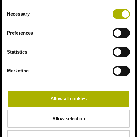
Consent
Necessary
Selection
Preferences
Statistics
Marketing
Allow all cookies
Allow selection