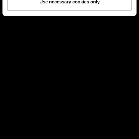
Use necessary cookies only