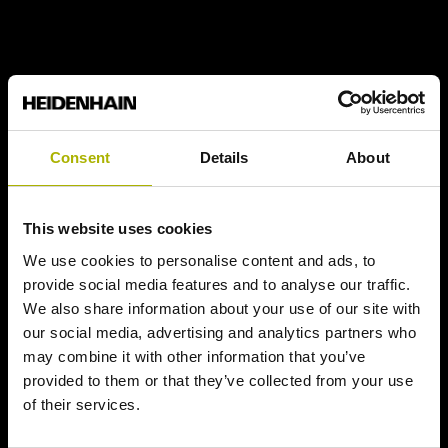
Consent
Details
About
This website uses cookies
We use cookies to personalise content and ads, to
provide social media features and to analyse our traffic.
We also share information about your use of our site with
our social media, advertising and analytics partners who
may combine it with other information that you’ve
provided to them or that they’ve collected from your use
of their services.