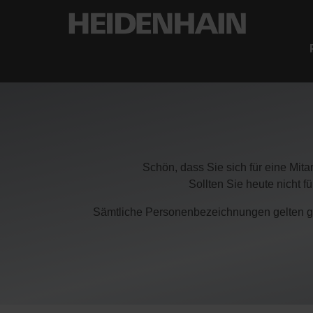
Schön, dass Sie sich für eine Mita
Sollten Sie heute nicht f
Sämtliche Personenbezeichnungen gelten glei