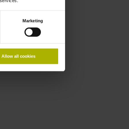
 services.
Marketing
Allow all cookies