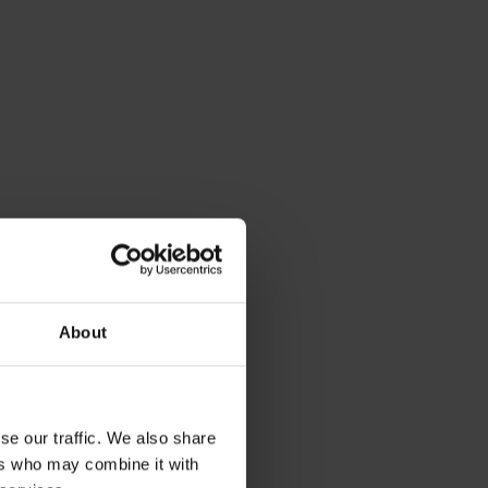
About
se our traffic. We also share
ers who may combine it with