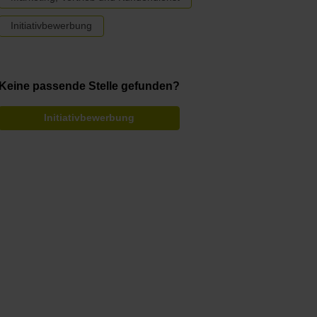
Initiativbewerbung
Keine passende Stelle gefunden?
Initiativbewerbung