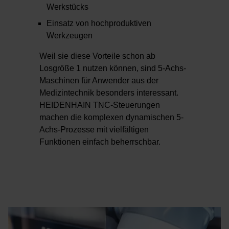
Werkstücks
Einsatz von hochproduktiven
Werkzeugen
Weil sie diese Vorteile schon ab
Losgröße 1 nutzen können, sind 5-Achs-
Maschinen für Anwender aus der
Medizintechnik besonders interessant.
HEIDENHAIN TNC-Steuerungen
machen die komplexen dynamischen 5-
Achs-Prozesse mit vielfältigen
Funktionen einfach beherrschbar.