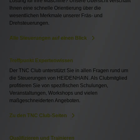
Lösung für Ihre Maschine? Unsere Übersicht verschafft
Ihnen eine schnelle Orientierung über die
wesentlichen Merkmale unserer Fräs- und
Drehsteuerungen.
Alle Steuerungen auf einen Blick
Treffpunkt Expertenwissen
Der TNC Club unterstützt Sie in allen Fragen rund um
die Steuerungen von HEIDENHAIN. Als Clubmitglied
profitieren Sie von spezifischen Schulungen,
Veranstaltungen, Workshops und vielen
maßgeschneiderten Angeboten.
Zu den TNC Club-Seiten
Qualifizieren und Trainieren