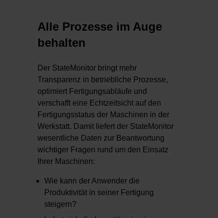
Alle Prozesse im Auge
behalten
Der StateMonitor bringt mehr
Transparenz in betriebliche Prozesse,
optimiert Fertigungsabläufe und
verschafft eine Echtzeitsicht auf den
Fertigungsstatus der Maschinen in der
Werkstatt. Damit liefert der StateMonitor
wesentliche Daten zur Beantwortung
wichtiger Fragen rund um den Einsatz
Ihrer Maschinen:
Wie kann der Anwender die
Produktivität in seiner Fertigung
steigern?