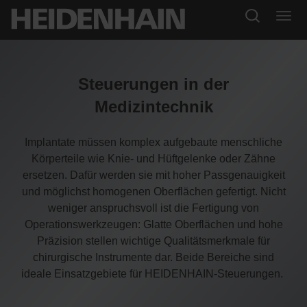
Steuerungen in der
Medizintechnik
Implantate müssen komplex aufgebaute menschliche
Körperteile wie Knie- und Hüftgelenke oder Zähne
ersetzen. Dafür werden sie mit hoher Passgenauigkeit
und möglichst homogenen Oberflächen gefertigt. Nicht
weniger anspruchsvoll ist die Fertigung von
Operationswerkzeugen: Glatte Oberflächen und hohe
Präzision stellen wichtige Qualitätsmerkmale für
chirurgische Instrumente dar. Beide Bereiche sind
ideale Einsatzgebiete für HEIDENHAIN-Steuerungen.