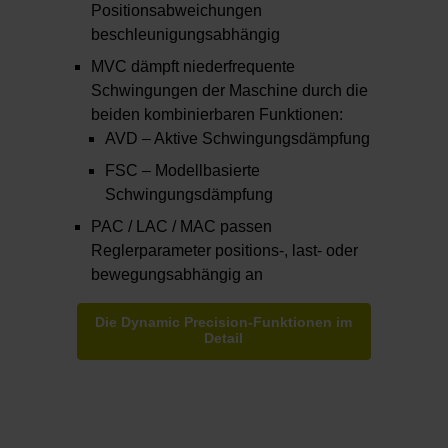
Positionsabweichungen
beschleunigungsabhängig
MVC dämpft niederfrequente
Schwingungen der Maschine durch die
beiden kombinierbaren Funktionen:
AVD – Aktive Schwingungsdämpfung
FSC – Modellbasierte
Schwingungsdämpfung
PAC / LAC / MAC passen
Reglerparameter positions-, last- oder
bewegungsabhängig an
Die Dynamic Precision-Funktionen im
Detail