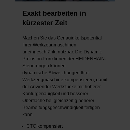
Exakt bearbeiten in
kürzester Zeit
Machen Sie das Genauigkeitspotential
Ihrer Werkzeugmaschinen
uneingeschränkt nutzbar. Die Dynamic
Precision-Funktionen der HEIDENHAIN-
Steuerungen können
dynamische Abweichungen Ihrer
Werkzeugmaschine kompensieren, damit
der Anwender Werkstücke mit höherer
Konturgenauigkeit und besserer
Oberfläche bei gleichzeitig höherer
Bearbeitungsgeschwindigkeit fertigen
kann.
CTC kompensiert