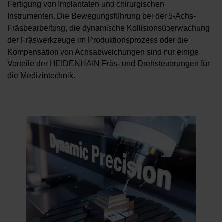
Fertigung von Implantaten und chirurgischen
Instrumenten. Die Bewegungsführung bei der 5-Achs-
Fräsbearbeitung, die dynamische Kollisionsüberwachung
der Fräswerkzeuge im Produktionsprozess oder die
Kompensation von Achsabweichungen sind nur einige
Vorteile der HEIDENHAIN Fräs- und Drehsteuerungen für
die Medizintechnik.