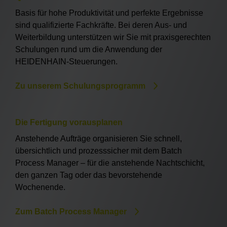
Basis für hohe Produktivität und perfekte Ergebnisse
sind qualifizierte Fachkräfte. Bei deren Aus- und
Weiterbildung unterstützen wir Sie mit praxisgerechten
Schulungen rund um die Anwendung der
HEIDENHAIN-Steuerungen.
Zu unserem Schulungsprogramm
Die Fertigung vorausplanen
Anstehende Aufträge organisieren Sie schnell,
übersichtlich und prozesssicher mit dem Batch
Process Manager – für die anstehende Nachtschicht,
den ganzen Tag oder das bevorstehende
Wochenende.
Zum Batch Process Manager