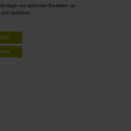
 Montage von optischen Bauteilen zu
 und Systemen
 2027
blick