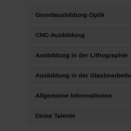
Grundausbildung Optik
CNC-Ausbildung
Ausbildung in der Lithographie
Ausbildung in der Glasbearbeit
Allgemeine Informationen
Deine Talente