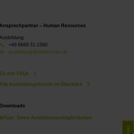
Ansprechpartner – Human Resources
Ausbildung
+49 8669 31-1560
ausbildung@heidenhain.de
Zu den FAQs
Alle Ausbildungsberufe im Überblick
Downloads
Flyer: Deine Ausbildungsmöglichkeiten
Kontakt