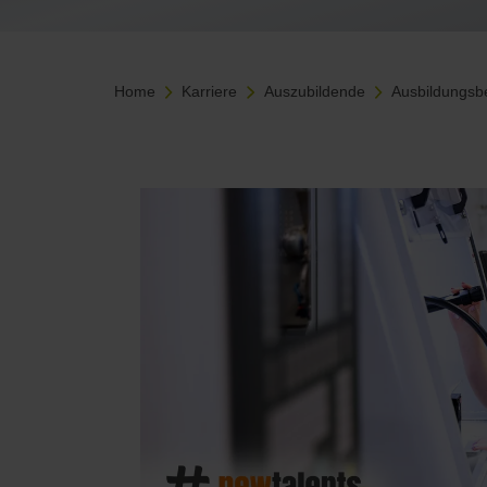
Home
Karriere
Auszubildende
Ausbildungsb