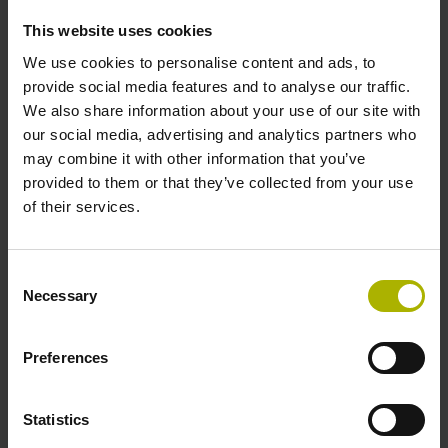
This website uses cookies
We use cookies to personalise content and ads, to
provide social media features and to analyse our traffic.
We also share information about your use of our site with
our social media, advertising and analytics partners who
may combine it with other information that you’ve
provided to them or that they’ve collected from your use
of their services.
Consent
Necessary
Selection
Absolutes Winkelmessgerät
Preferences
1966
Statistics