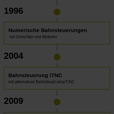
1996
Numerische Bahnsteuerungen
mit Umrichter und Motoren
2004
Bahnsteuerung iTNC
mit alternativer Betriebsart smarT.NC
2009