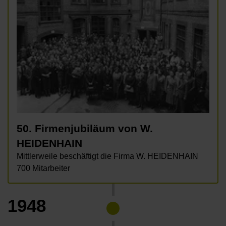
50. Firmenjubiläum von W.
HEIDENHAIN
Mittlerweile beschäftigt die Firma W. HEIDENHAIN
700 Mitarbeiter
1948