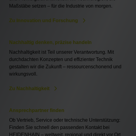
Maßstäbe setzen – für die Industrie von morgen.
Zu Innovation und Forschung
Nachhaltig denken, präzise handeln
Nachhaltigkeit ist Teil unserer Verantwortung. Mit
durchdachten Konzepten und effizienter Technik
gestalten wir die Zukunft – ressourcenschonend und
wirkungsvoll.
Zu Nachhaltigkeit
Ansprechpartner finden
Ob Vertrieb, Service oder technische Unterstützung:
Finden Sie schnell den passenden Kontakt bei
HEIDENHAIN – weltweit, regional und direkt vor Ort