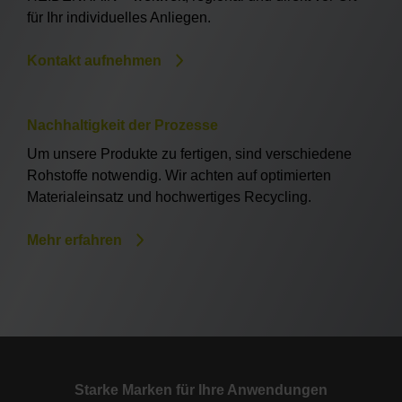
für Ihr individuelles Anliegen.
Kontakt aufnehmen
Nachhaltigkeit der Prozesse
Um unsere Produkte zu fertigen, sind verschiedene
Rohstoffe notwendig. Wir achten auf optimierten
Materialeinsatz und hochwertiges Recycling.
Mehr erfahren
Starke Marken für Ihre Anwendungen