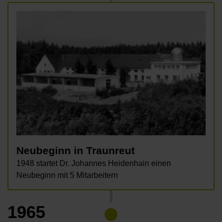
Neubeginn in Traunreut
1948 startet Dr. Johannes Heidenhain einen
Neubeginn mit 5 Mitarbeitern
1965