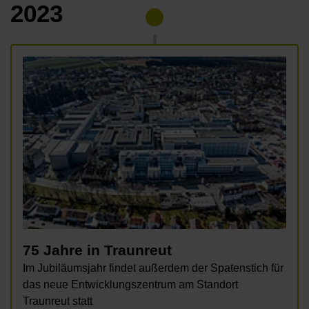
2023
75 Jahre in Traunreut
Im Jubiläumsjahr findet außerdem der Spatenstich für
das neue Entwicklungszentrum am Standort
Traunreut statt