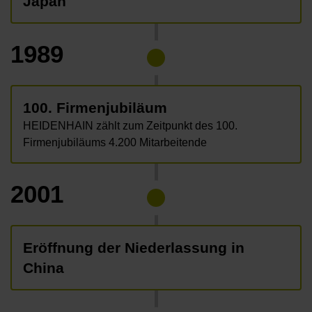
Japan
1989
100. Firmenjubiläum
HEIDENHAIN zählt zum Zeitpunkt des 100.
Firmenjubiläums 4.200 Mitarbeitende
2001
Eröffnung der Niederlassung in
China