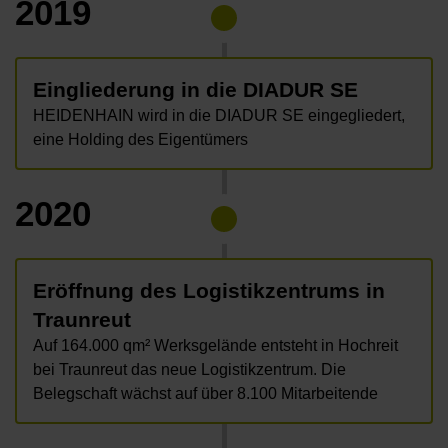
2019
Eingliederung in die DIADUR SE
HEIDENHAIN wird in die DIADUR SE eingegliedert,
eine Holding des Eigentümers
2020
Eröffnung des Logistikzentrums in
Traunreut
Auf 164.000 qm² Werksgelände entsteht in Hochreit
bei Traunreut das neue Logistikzentrum. Die
Belegschaft wächst auf über 8.100 Mitarbeitende