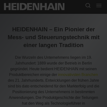
HEIDENHAIN – Ein Pionier der
Mess- und Steuerungstechnik mit
einer langen Tradition
Die Wurzeln des Unternehmens liegen im 19.
Jahrhundert: 1889 wurde der Betrieb in Berlin
gegründet. Heute bedient HEIDENHAIN mit seinen
Produktbereichen einige der
innovativsten Branchen
des 21. Jahrhunderts. Entwicklungen der frühen Jahre
sind bis dato entscheidend für den Markterfolg und die
Positionierung des Unternehmens in bestimmten
Anwendungen. Die Produktgeschichte der Teilungen
hat den Weg als Technologieführer in