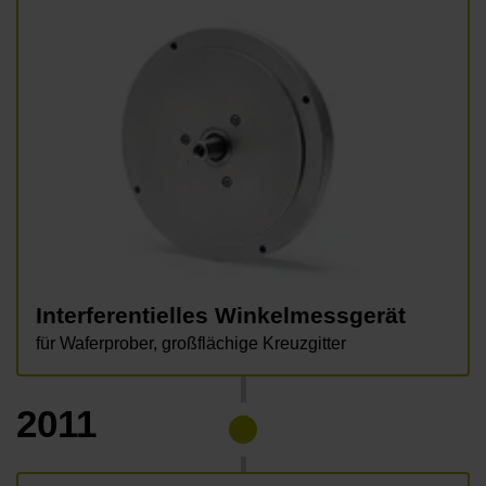
Interferentielles Winkelmessgerät
für Waferprober, großflächige Kreuzgitter
2011