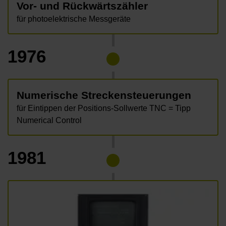
Vor- und Rückwärtszähler
für photoelektrische Messgeräte
1976
Numerische Streckensteuerungen
für Eintippen der Positions-Sollwerte TNC = Tipp
Numerical Control
1981