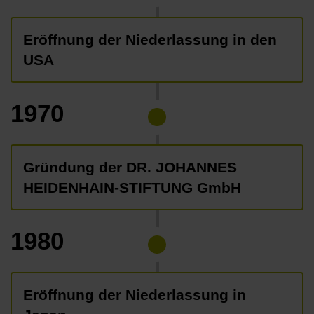
Eröffnung der Niederlassung in den
USA
1970
Gründung der DR. JOHANNES
HEIDENHAIN-STIFTUNG GmbH
1980
Eröffnung der Niederlassung in