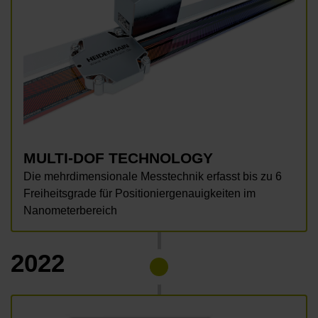
MULTI-DOF TECHNOLOGY
Die mehrdimensionale Messtechnik erfasst bis zu 6
Freiheitsgrade für Positioniergenauigkeiten im
Nanometerbereich
2022