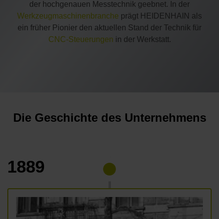
der hochgenauen Messtechnik geebnet. In der
Werkzeugmaschinenbranche
prägt HEIDENHAIN als
ein früher Pionier den aktuellen Stand der Technik für
CNC-Steuerungen
in der Werkstatt.
Die Geschichte des Unternehmens
1889