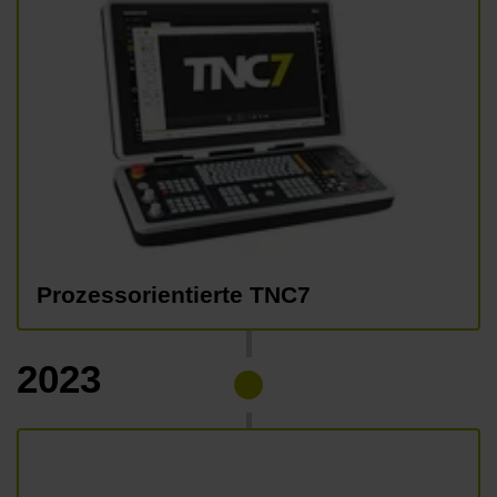
Prozessorientierte TNC7
2023