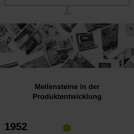
Meilensteine in der
Produktentwicklung
1952