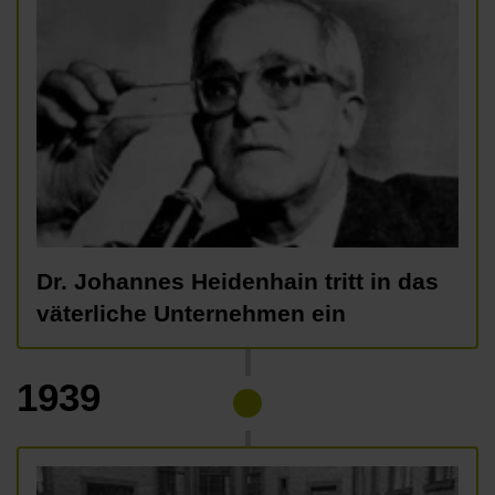
Dr. Johannes Heidenhain tritt in das
väterliche Unternehmen ein
1939