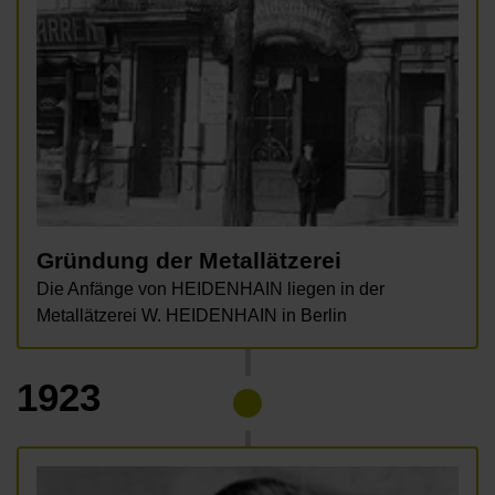
Gründung der Metallätzerei
Die Anfänge von HEIDENHAIN liegen in der
Metallätzerei W. HEIDENHAIN in Berlin
1923