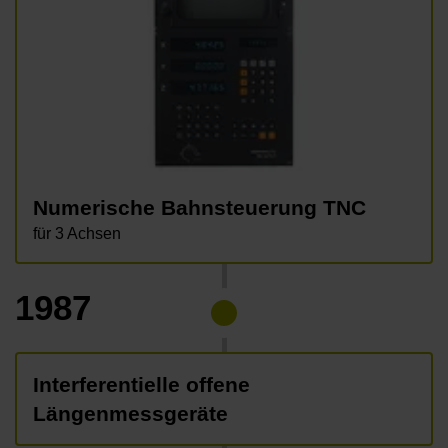
Numerische Bahnsteuerung TNC
für 3 Achsen
1987
Interferentielle offene
Längenmessgeräte