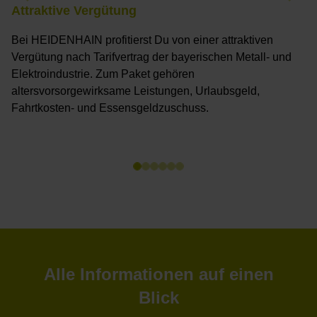
Attraktive Vergütung
Bei HEIDENHAIN profitierst Du von einer attraktiven
Vergütung nach Tarifvertrag der bayerischen Metall- und
Elektroindustrie. Zum Paket gehören
altersvorsorgewirksame Leistungen, Urlaubsgeld,
Fahrtkosten- und Essensgeldzuschuss.
Alle Informationen auf einen
Blick