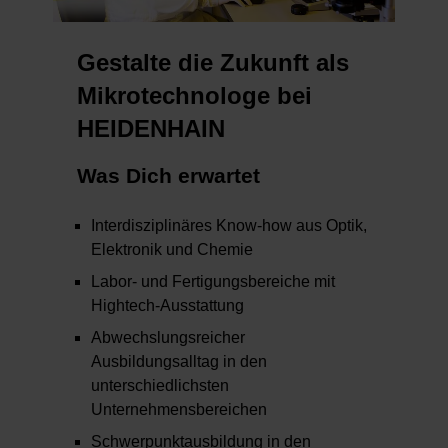
Gestalte die Zukunft als
Mikrotechnologe bei
HEIDENHAIN
Was Dich erwartet
Interdisziplinäres Know-how aus Optik,
Elektronik und Chemie
Labor- und Fertigungsbereiche mit
Hightech-Ausstattung
Abwechslungsreicher
Ausbildungsalltag in den
unterschiedlichsten
Unternehmensbereichen
Schwerpunktausbildung in den