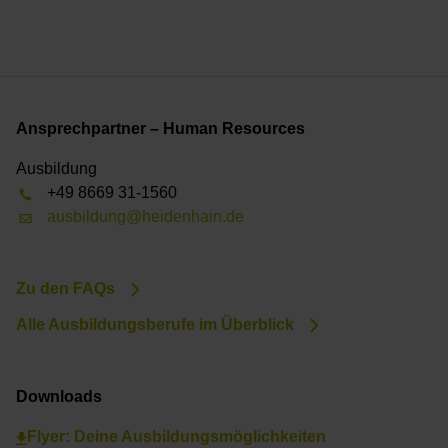
Ansprechpartner – Human Resources
Ausbildung
+49 8669 31-1560
ausbildung@heidenhain.de
Zu den FAQs
Alle Ausbildungsberufe im Überblick
Downloads
Flyer: Deine Ausbildungsmöglichkeiten