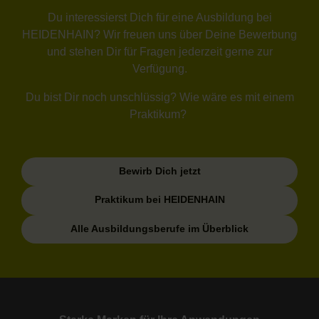
Du interessierst Dich für eine Ausbildung bei
HEIDENHAIN? Wir freuen uns über Deine Bewerbung
und stehen Dir für Fragen jederzeit gerne zur
Verfügung.
Du bist Dir noch unschlüssig? Wie wäre es mit einem
Praktikum?
Bewirb Dich jetzt
Praktikum bei HEIDENHAIN
Alle Ausbildungsberufe im Überblick