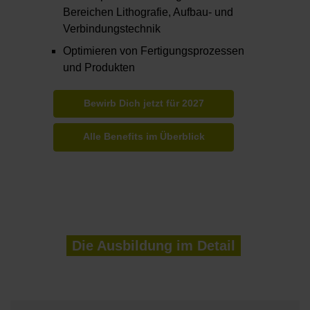
Bereichen Lithografie, Aufbau- und
Verbindungstechnik
Optimieren von Fertigungsprozessen
und Produkten
Bewirb Dich jetzt für 2027
Alle Benefits im Überblick
Die Ausbildung im Detail