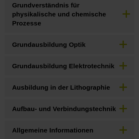
Grundverständnis für
physikalische und chemische
Prozesse
Grundausbildung Optik
Grundausbildung Elektrotechnik
Ausbildung in der Lithographie
Aufbau- und Verbindungstechnik
Allgemeine Informationen