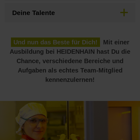
Deine Talente
Und nun das Beste für Dich!
Mit einer
Ausbildung bei HEIDENHAIN hast Du die
Chance, verschiedene Bereiche und
Aufgaben als echtes Team-Mitglied
kennenzulernen!