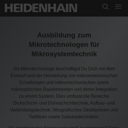
Ausbildung zum
Mikrotechnologen für
Mikrosystemtechnik
Als Mikrotechnologe beschäftigst Du Dich mit dem
Entwurf und der Herstellung von mikroelektronischen
Schaltungen und mikromechanischen sowie
mikrooptischen Bauelementen und deren Integration
zu einem System. Dies umfasst die Bereiche
Dickschicht- und Dünnschichttechnik, Aufbau- und
Verbindungstechnik, lithografisches Strukturieren und
Tiefätzen sowie Galvanotechniken.