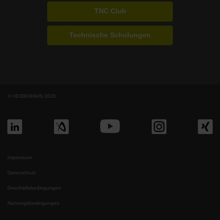
TNC Club
Technische Schulungen
© HEIDENHAIN 2026
Impressum
Datenschutz
Geschäftsbedingungen
Nutzungsbedingungen