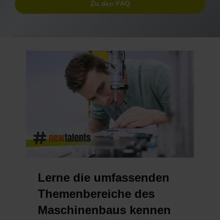
Zu den FAQ
Lerne die umfassenden
Themenbereiche des
Maschinenbaus kennen