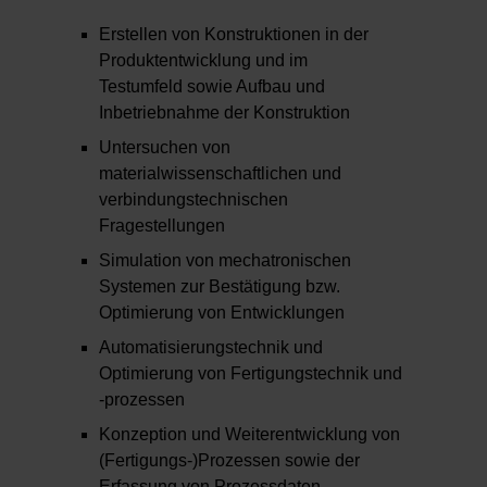
Erstellen von Konstruktionen in der
Produktentwicklung und im
Testumfeld sowie Aufbau und
Inbetriebnahme der Konstruktion
Untersuchen von
materialwissenschaftlichen und
verbindungstechnischen
Fragestellungen
Simulation von mechatronischen
Systemen zur Bestätigung bzw.
Optimierung von Entwicklungen
Automatisierungstechnik und
Optimierung von Fertigungstechnik und
-prozessen
Konzeption und Weiterentwicklung von
(Fertigungs-)Prozessen sowie der
Erfassung von Prozessdaten