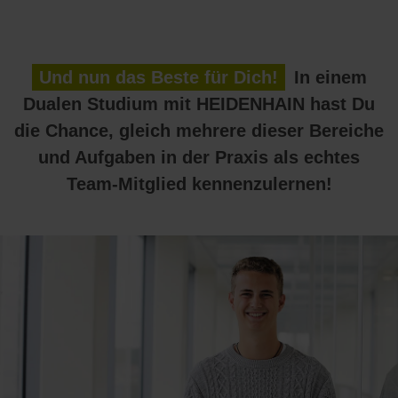
Und nun das Beste für Dich!
In einem
Dualen Studium mit HEIDENHAIN hast Du
die Chance, gleich mehrere dieser Bereiche
und Aufgaben in der Praxis als echtes
Team-Mitglied kennenzulernen!