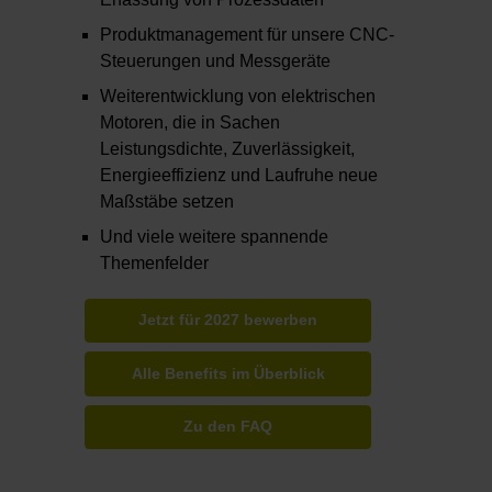
Produktmanagement für unsere CNC-
Steuerungen und Messgeräte
Weiterentwicklung von elektrischen
Motoren, die in Sachen
Leistungsdichte, Zuverlässigkeit,
Energieeffizienz und Laufruhe neue
Maßstäbe setzen
Und viele weitere spannende
Themenfelder
Jetzt für 2027 bewerben
Alle Benefits im Überblick
Zu den FAQ