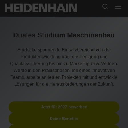
Duales Studium Maschinenbau
Entdecke spannende Einsatzbereiche von der
Produktentwicklung über die Fertigung und
Qualitätssicherung bis hin zu Marketing bzw. Vertrieb.
Werde in den Praxisphasen Teil eines innovativen
Teams, arbeite an realen Projekten mit und entwickle
Lösungen für die Herausforderungen der Zukunft.
Jetzt für 2027 bewerben
Deine Benefits