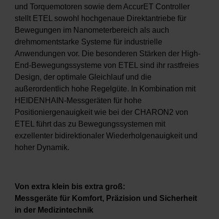
und Torquemotoren sowie dem AccurET Controller
stellt ETEL sowohl hochgenaue Direktantriebe für
Bewegungen im Nanometerbereich als auch
drehmomentstarke Systeme für industrielle
Anwendungen vor. Die besonderen Stärken der High-
End-Bewegungssysteme von ETEL sind ihr rastfreies
Design, der optimale Gleichlauf und die
außerordentlich hohe Regelgüte. In Kombination mit
HEIDENHAIN-Messgeräten für hohe
Positioniergenauigkeit wie bei der CHARON2 von
ETEL führt das zu Bewegungssystemen mit
exzellenter bidirektionaler Wiederholgenauigkeit und
hoher Dynamik.
Von extra klein bis extra groß:
Messgeräte für Komfort, Präzision und Sicherheit
in der Medizintechnik