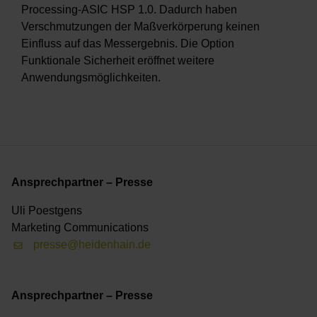
Processing-ASIC HSP 1.0. Dadurch haben
Verschmutzungen der Maßverkörperung keinen
Einfluss auf das Messergebnis. Die Option
Funktionale Sicherheit eröffnet weitere
Anwendungsmöglichkeiten.
Ansprechpartner – Presse
Uli Poestgens
Marketing Communications
presse@heidenhain.de
Ansprechpartner – Presse