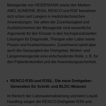
Messgeräte von HEIDENHAIN sowie den Marken
AMO, NUMERIK JENA, RENCO und RSF bewähren
sich schon seit Langem in medizintechnischen
Anwendungen. Vor allem die Zuverlässigkeit und
Ausfallsicherheit der Messgeräte sind wesentliche
Argumente für den Einsatz in den hochspezialisierten
Lösungen für Diagnostik, Therapie oder Labor sowie
Praxen und Krankenhäusern. Zunehmend spielt aber
auch die Genauigkeit der Drehgeber, Winkel- und
Längenmessgeräte eine entscheidende Rolle, z. B. für
den Patientenkomfort und die Anwendungssicherheit.
RENCO R35i und R35iL: Die neue Drehgeber-
Generation für Schritt- und BLDC-Motoren
Im Bereich der Laborautomatisierung und beim Liquid-
Handling sorgen die RENCO-Drehgeber R35i und