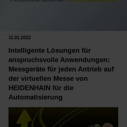
Presseverteiler aufnehmen:
presse@heidenhain.de
11.01.2022
Intelligente Lösungen für
anspruchsvolle Anwendungen:
Messgeräte für jeden Antrieb auf
der virtuellen Messe von
HEIDENHAIN für die
Automatisierung