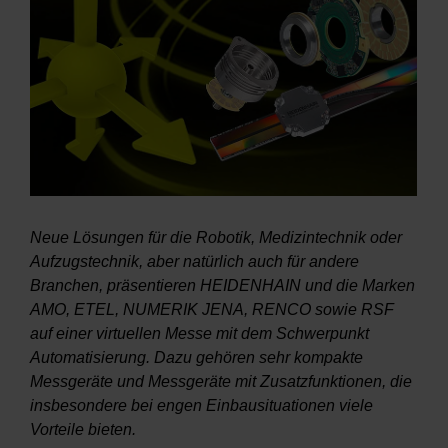
Neue Lösungen für die Robotik, Medizintechnik oder
Aufzugstechnik, aber natürlich auch für andere
Branchen, präsentieren HEIDENHAIN und die Marken
AMO, ETEL, NUMERIK JENA, RENCO sowie RSF
auf einer virtuellen Messe mit dem Schwerpunkt
Automatisierung. Dazu gehören sehr kompakte
Messgeräte und Messgeräte mit Zusatzfunktionen, die
insbesondere bei engen Einbausituationen viele
Vorteile bieten.