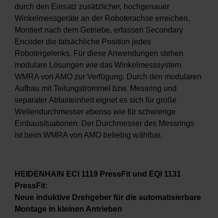
durch den Einsatz zusätzlicher, hochgenauer
Winkelmessgeräte an der Roboterachse erreichen.
Montiert nach dem Getriebe, erfassen Secondary
Encoder die tatsächliche Position jedes
Robotergelenks. Für diese Anwendungen stehen
modulare Lösungen wie das Winkelmesssystem
WMRA von AMO zur Verfügung. Durch den modularen
Aufbau mit Teilungstrommel bzw. Messring und
separater Abtasteinheit eignet es sich für große
Wellendurchmesser ebenso wie für schwierige
Einbausituationen. Der Durchmesser des Messrings
ist beim WMRA von AMO beliebig wählbar.
HEIDENHAIN ECI 1119 PressFit und EQI 1131
PressFit:
Neue induktive Drehgeber für die automatisierbare
Montage in kleinen Antrieben