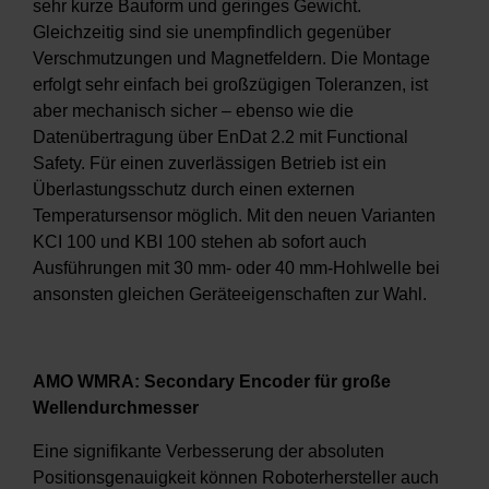
sehr kurze Bauform und geringes Gewicht.
Gleichzeitig sind sie unempfindlich gegenüber
Verschmutzungen und Magnetfeldern. Die Montage
erfolgt sehr einfach bei großzügigen Toleranzen, ist
aber mechanisch sicher – ebenso wie die
Datenübertragung über EnDat 2.2 mit Functional
Safety. Für einen zuverlässigen Betrieb ist ein
Überlastungsschutz durch einen externen
Temperatursensor möglich. Mit den neuen Varianten
KCI 100 und KBI 100 stehen ab sofort auch
Ausführungen mit 30 mm- oder 40 mm-Hohlwelle bei
ansonsten gleichen Geräteeigenschaften zur Wahl.
AMO WMRA: Secondary Encoder für große
Wellendurchmesser
Eine signifikante Verbesserung der absoluten
Positionsgenauigkeit können Roboterhersteller auch