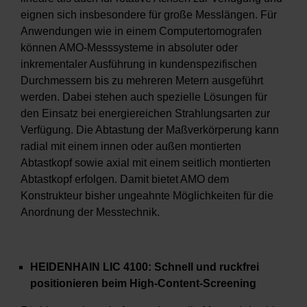
eignen sich insbesondere für große Messlängen. Für
Anwendungen wie in einem Computertomografen
können AMO-Messsysteme in absoluter oder
inkrementaler Ausführung in kundenspezifischen
Durchmessern bis zu mehreren Metern ausgeführt
werden. Dabei stehen auch spezielle Lösungen für
den Einsatz bei energiereichen Strahlungsarten zur
Verfügung. Die Abtastung der Maßverkörperung kann
radial mit einem innen oder außen montierten
Abtastkopf sowie axial mit einem seitlich montierten
Abtastkopf erfolgen. Damit bietet AMO dem
Konstrukteur bisher ungeahnte Möglichkeiten für die
Anordnung der Messtechnik.
HEIDENHAIN LIC 4100: Schnell und ruckfrei
positionieren beim High-Content-Screening