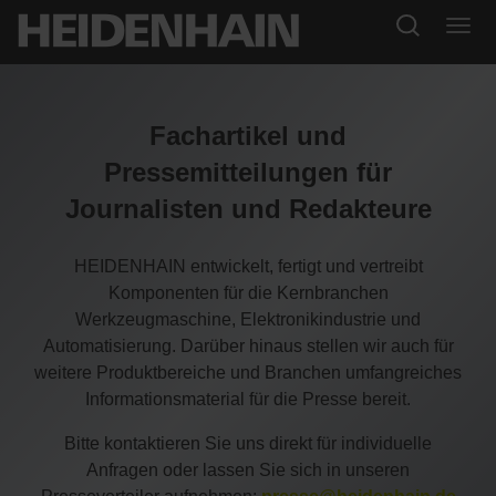
Fachartikel und
Pressemitteilungen für
Journalisten und Redakteure
HEIDENHAIN entwickelt, fertigt und vertreibt
Komponenten für die Kernbranchen
Werkzeugmaschine, Elektronikindustrie und
Automatisierung. Darüber hinaus stellen wir auch für
weitere Produktbereiche und Branchen umfangreiches
Informationsmaterial für die Presse bereit.
Bitte kontaktieren Sie uns direkt für individuelle
Anfragen oder lassen Sie sich in unseren