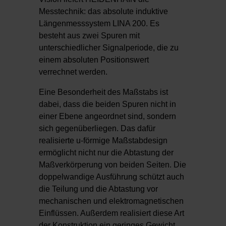
Messtechnik: das absolute induktive
Längenmesssystem LINA 200. Es
besteht aus zwei Spuren mit
unterschiedlicher Signalperiode, die zu
einem absoluten Positionswert
verrechnet werden.
Eine Besonderheit des Maßstabs ist
dabei, dass die beiden Spuren nicht in
einer Ebene angeordnet sind, sondern
sich gegenüberliegen. Das dafür
realisierte u-förmige Maßstabdesign
ermöglicht nicht nur die Abtastung der
Maßverkörperung von beiden Seiten. Die
doppelwandige Ausführung schützt auch
die Teilung und die Abtastung vor
mechanischen und elektromagnetischen
Einflüssen. Außerdem realisiert diese Art
der Konstruktion ein geringes Gewicht