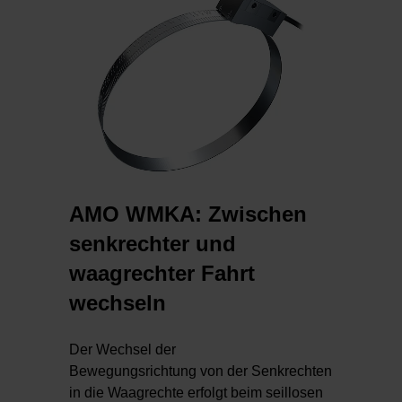
AMO WMKA: Zwischen
senkrechter und
waagrechter Fahrt
wechseln
Der Wechsel der
Bewegungsrichtung von der Senkrechten
in die Waagrechte erfolgt beim seillosen