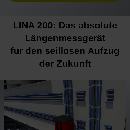
LINA 200: Das absolute
Längenmessgerät
für den seillosen Aufzug
der Zukunft