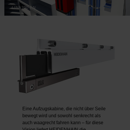
LINA200 EN
Eine Aufzugskabine, die nicht über Seile
bewegt wird und sowohl senkrecht als
auch waagrecht fahren kann – für diese
Vision liefert HEIDENHAIN die