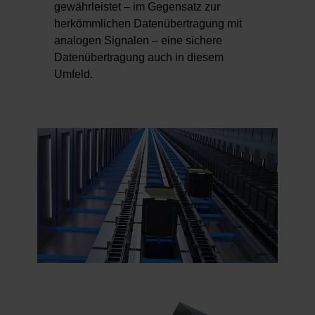
gewährleistet – im Gegensatz zur
herkömmlichen Datenübertragung mit
analogen Signalen – eine sichere
Datenübertragung auch in diesem
Umfeld.