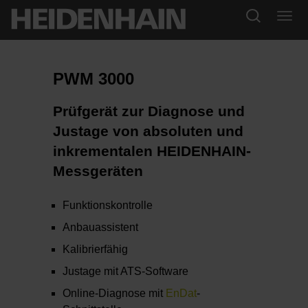
PWM 3000
Prüfgerät zur Diagnose und
Justage von absoluten und
inkrementalen HEIDENHAIN-
Messgeräten
Funktionskontrolle
Anbauassistent
Kalibrierfähig
Justage mit ATS-Software
Online-Diagnose mit
EnDat
-