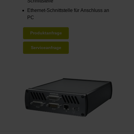
Schnittstelle
Ethernet-Schnittstelle für Anschluss an
PC
Produktanfrage
Serviceanfrage