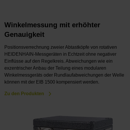
Winkelmessung mit erhöhter
Genauigkeit
Positionsverrechnung zweier Abtastköpfe von rotativen
HEIDENHAIN-Messgeräten in Echtzeit ohne negativer
Einflüsse auf den Regelkreis. Abweichungen wie ein
exzentrischer Anbau der Teilung eines modularen
Winkelmessgeräts oder Rundlaufabweichungen der Welle
können mit der EIB 1500 kompensiert werden.
Zu den Produkten