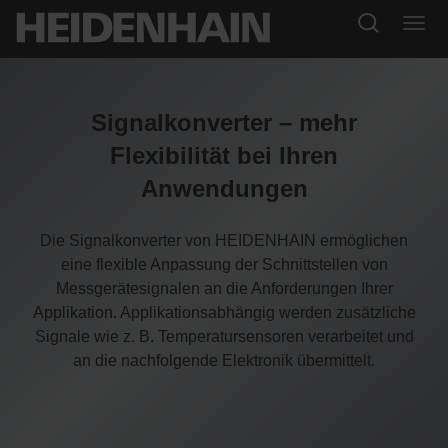
Signalkonverter – mehr
Flexibilität bei Ihren
Anwendungen
Die Signalkonverter von HEIDENHAIN ermöglichen
eine flexible Anpassung der Schnittstellen von
Messgerätesignalen an die Anforderungen Ihrer
Applikation. Applikationsabhängig werden zusätzliche
Signale wie z. B. Temperatursensoren verarbeitet und
an die nachfolgende Elektronik übermittelt.