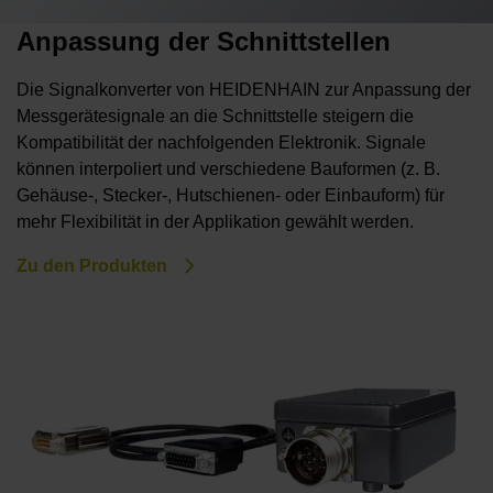
Anpassung der Schnittstellen
Die Signalkonverter von HEIDENHAIN zur Anpassung der
Messgerätesignale an die Schnittstelle steigern die
Kompatibilität der nachfolgenden Elektronik. Signale
können interpoliert und verschiedene Bauformen (z. B.
Gehäuse-, Stecker-, Hutschienen- oder Einbauform) für
mehr Flexibilität in der Applikation gewählt werden.
Zu den Produkten