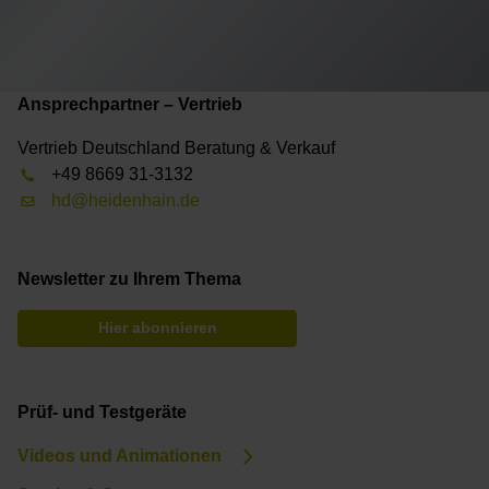
Ansprechpartner – Vertrieb
Vertrieb Deutschland Beratung & Verkauf
+49 8669 31-3132
hd@heidenhain.de
Newsletter zu Ihrem Thema
Hier abonnieren
Prüf- und Testgeräte
Videos und Animationen