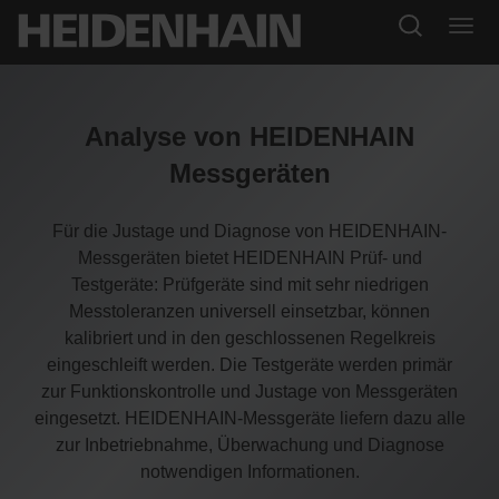
Analyse von HEIDENHAIN
Messgeräten
Für die Justage und Diagnose von HEIDENHAIN-
Messgeräten bietet HEIDENHAIN Prüf- und
Testgeräte: Prüfgeräte sind mit sehr niedrigen
Messtoleranzen universell einsetzbar, können
kalibriert und in den geschlossenen Regelkreis
eingeschleift werden. Die Testgeräte werden primär
zur Funktionskontrolle und Justage von Messgeräten
eingesetzt. HEIDENHAIN-Messgeräte liefern dazu alle
zur Inbetriebnahme, Überwachung und Diagnose
notwendigen Informationen.