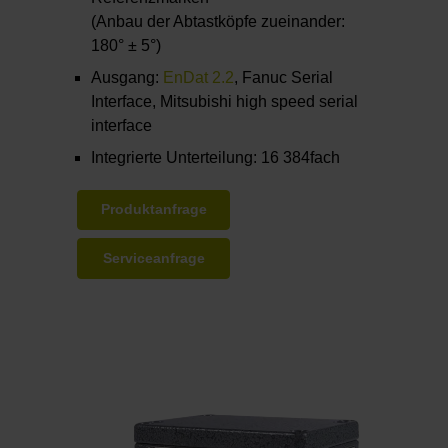
(Anbau der Abtastköpfe zueinander:
180° ± 5°)
Ausgang:
EnDat 2.2
, Fanuc Serial
Interface, Mitsubishi high speed serial
interface
Integrierte Unterteilung: 16 384fach
Produktanfrage
Serviceanfrage