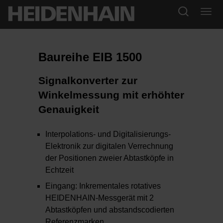
Baureihe EIB 1500
Signalkonverter zur
Winkelmessung mit erhöhter
Genauigkeit
Interpolations- und Digitalisierungs-
Elektronik zur digitalen Verrechnung
der Positionen zweier Abtastköpfe in
Echtzeit
Eingang: Inkrementales rotatives
HEIDENHAIN-Messgerät mit 2
Abtastköpfen und abstandscodierten
Referenzmarken