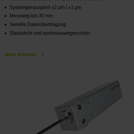
Systemgenauigkeit ±2 µm / ±1 µm
Messweg bis 30 mm
Serielle Datenübertragung
Staubdicht und spritzwassergeschützt
Mehr erfahren