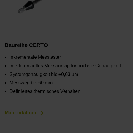
Baureihe CERTO
Inkrementale Messtaster
Interferenzielles Messprinzip für höchste Genauigkeit
Systemgenauigkeit bis ±0,03 µm
Messweg bis 60 mm
Definiertes thermisches Verhalten
Mehr erfahren