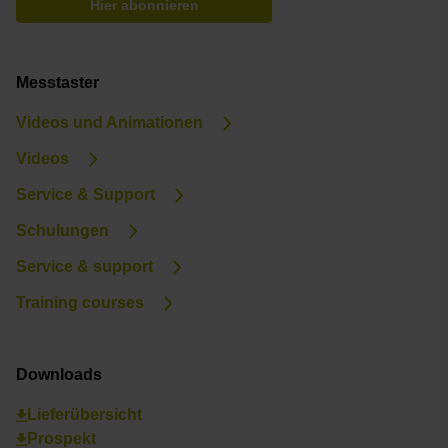
Hier abonnieren
Messtaster
Videos und Animationen
Videos
Service & Support
Schulungen
Service & support
Training courses
Downloads
Lieferübersicht
Prospekt