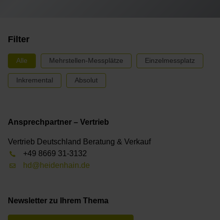
Filter
Alle
Mehrstellen-Messplätze
Einzelmessplatz
Inkremental
Absolut
Ansprechpartner – Vertrieb
Vertrieb Deutschland Beratung & Verkauf
+49 8669 31-3132
hd@heidenhain.de
Newsletter zu Ihrem Thema