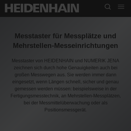
Messtaster für Messplätze und
Mehrstellen-Messeinrichtungen
Messtaster von HEIDENHAIN und NUMERIK JENA
zeichnen sich durch hohe Genauigkeiten auch bei
großen Messwegen aus. Sie werden immer dann
eingesetzt, wenn Längen schnell, sicher und genau
gemessen werden müssen: beispielsweise in der
Fertigungsmesstechnik, an Mehrstellen-Messplätzen,
bei der Messmittelüberwachung oder als
Positionsmessgerät.