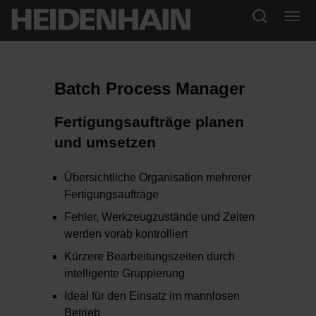
Batch Process Manager
Fertigungsaufträge planen
und umsetzen
Übersichtliche Organisation mehrerer
Fertigungsaufträge
Fehler, Werkzeugzustände und Zeiten
werden vorab kontrolliert
Kürzere Bearbeitungszeiten durch
intelligente Gruppierung
Ideal für den Einsatz im mannlosen
Betrieb