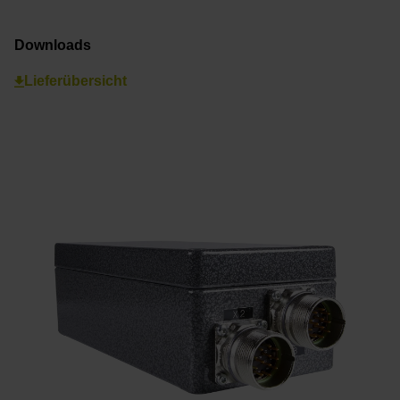
Downloads
Lieferübersicht