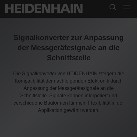
Signalkonverter zur Anpassung
der Messgerätesignale an die
Schnittstelle
Die Signalkonverter von HEIDENHAIN steigern die
Kompatibilität der nachfolgenden Elektronik durch
Anpassung der Messgerätesignale an die
Schnittstelle. Signale können interpoliert und
verschiedene Bauformen für mehr Flexibilität in der
Applikation gewählt werden.