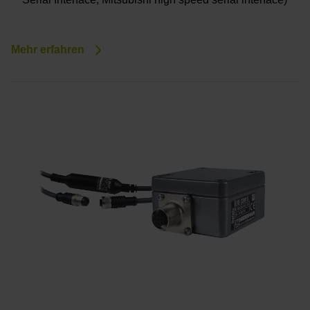
Mehr erfahren