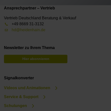
Ansprechpartner – Vertrieb
Vertrieb Deutschland Beratung & Verkauf
+49 8669 31-3132
hd@heidenhain.de
Newsletter zu Ihrem Thema
Hier abonnieren
Signalkonverter
Videos und Animationen
Service & Support
Schulungen