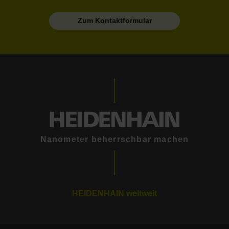
Zum Kontaktformular
Nanometer beherrschbar machen
HEIDENHAIN weltweit