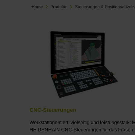
Home
Produkte
Steuerungen & Positionsanzei
CNC-Steuerungen
Werkstattorientiert, vielseitig und leistungsstark: M
HEIDENHAIN CNC-Steuerungen für das Fräsen