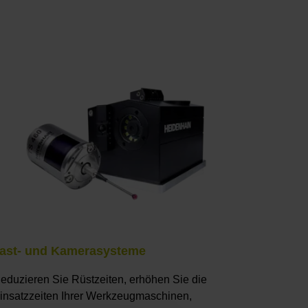
ast- und Kamerasysteme
eduzieren Sie Rüstzeiten, erhöhen Sie die
insatzzeiten Ihrer Werkzeugmaschinen,