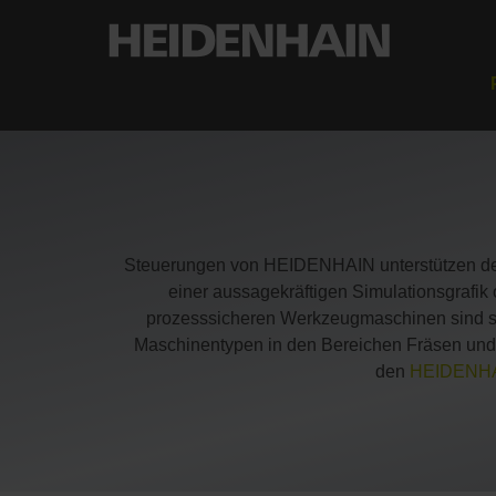
Steuerungen von HEIDENHAIN unterstützen den 
einer aussagekräftigen Simulationsgrafik
prozesssicheren Werkzeugmaschinen sind sie
Maschinentypen in den Bereichen Fräsen und
den
HEIDENHA