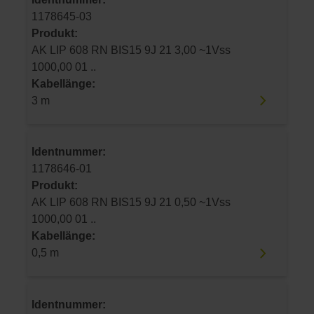
1178645-03
Produkt:
AK LIP 608 RN BIS15 9J 21 3,00 ~1Vss
1000,00 01 ..
Kabellänge:
3 m
Identnummer:
1178646-01
Produkt:
AK LIP 608 RN BIS15 9J 21 0,50 ~1Vss
1000,00 01 ..
Kabellänge:
0,5 m
Identnummer: