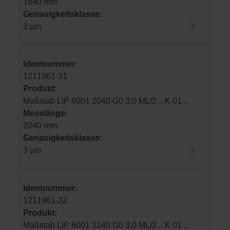
1840 mm
Genauigkeitsklasse:
3 µm
Identnummer:
1211961-31
Produkt:
Maßstab LIP 6001 2040 G0 3,0 ML/2 .. K 01 ..
Messlänge:
2040 mm
Genauigkeitsklasse:
3 µm
Identnummer:
1211961-32
Produkt:
Maßstab LIP 6001 2240 G0 3,0 ML/2 .. K 01 ..