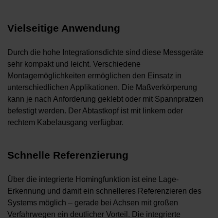
Vielseitige Anwendung
Durch die hohe Integrationsdichte sind diese Messgeräte
sehr kompakt und leicht. Verschiedene
Montagemöglichkeiten ermöglichen den Einsatz in
unterschiedlichen Applikationen. Die Maßverkörperung
kann je nach Anforderung geklebt oder mit Spannpratzen
befestigt werden. Der Abtastkopf ist mit linkem oder
rechtem Kabelausgang verfügbar.
Schnelle Referenzierung
Über die integrierte Homingfunktion ist eine Lage-
Erkennung und damit ein schnelleres Referenzieren des
Systems möglich – gerade bei Achsen mit großen
Verfahrwegen ein deutlicher Vorteil. Die integrierte