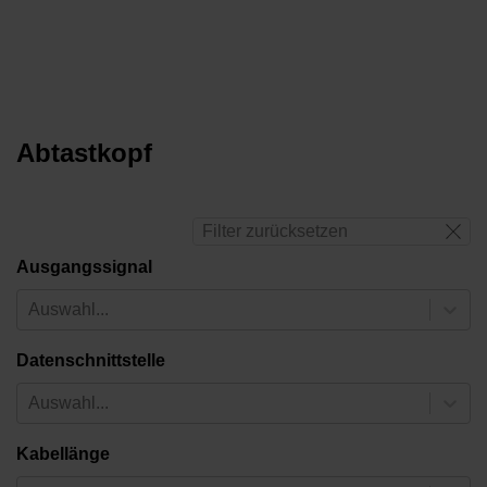
Abtastkopf
Filter zurücksetzen
Ausgangssignal
Auswahl...
Datenschnittstelle
Auswahl...
Kabellänge