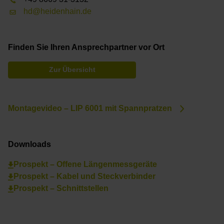
hd@heidenhain.de
Finden Sie Ihren Ansprechpartner vor Ort
Zur Übersicht
Montagevideo – LIP 6001 mit Spannpratzen
Downloads
Prospekt – Offene Längenmessgeräte
Prospekt – Kabel und Steckverbinder
Prospekt – Schnittstellen