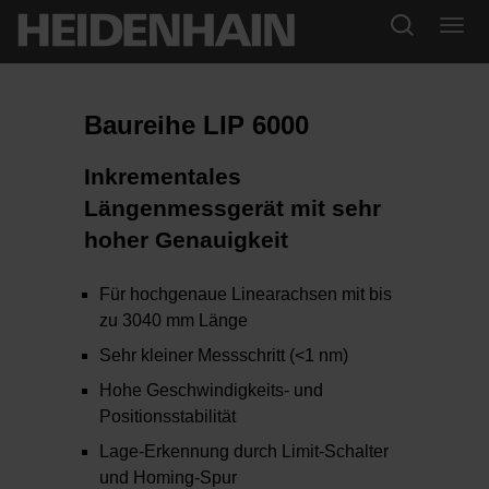
Baureihe LIP 6000
Inkrementales
Längenmessgerät mit sehr
hoher Genauigkeit
Für hochgenaue Linearachsen mit bis
zu 3040 mm Länge
Sehr kleiner Messschritt (<1 nm)
Hohe Geschwindigkeits- und
Positionsstabilität
Lage-Erkennung durch Limit-Schalter
und Homing-Spur