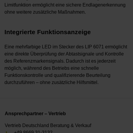
Limitfunktion ermöglicht eine sichere Endlagenerkennung
ohne weitere zusätzliche Maßnahmen.
Integrierte Funktionsanzeige
Eine mehrfarbige LED im Stecker des LIP 6071 ermöglicht
eine direkte Überprüfung der Abtastsignale und Kontrolle
des Referenzmarkensignals. Dadurch ist es jederzeit
möglich, während des Betriebs eine schnelle
Funktionskontrolle und qualifizierende Beurteilung
durchzuführen – ohne zusätzliche Hilfsmittel.
Ansprechpartner – Vertrieb
Vertrieb Deutschland Beratung & Verkauf
+49 8669 31-3132