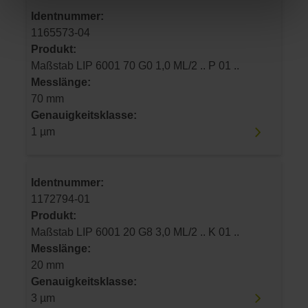
Identnummer:
1165573-04
Produkt:
Maßstab LIP 6001 70 G0 1,0 ML/2 .. P 01 ..
Messlänge:
70 mm
Genauigkeitsklasse:
1 µm
Identnummer:
1172794-01
Produkt:
Maßstab LIP 6001 20 G8 3,0 ML/2 .. K 01 ..
Messlänge:
20 mm
Genauigkeitsklasse:
3 µm