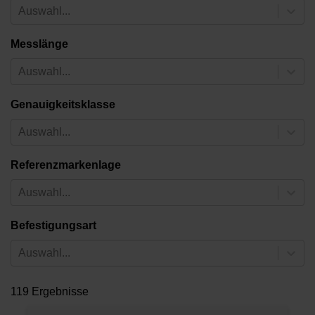
Auswahl...
Messlänge
Auswahl...
Genauigkeitsklasse
Auswahl...
Referenzmarkenlage
Auswahl...
Befestigungsart
Auswahl...
119 Ergebnisse