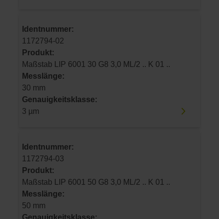
Identnummer:
1172794-02
Produkt:
Maßstab LIP 6001 30 G8 3,0 ML/2 .. K 01 ..
Messlänge:
30 mm
Genauigkeitsklasse:
3 µm
Identnummer:
1172794-03
Produkt:
Maßstab LIP 6001 50 G8 3,0 ML/2 .. K 01 ..
Messlänge:
50 mm
Genauigkeitsklasse: