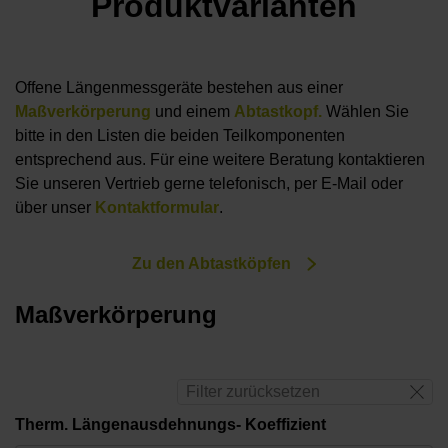
Produktvarianten
Offene Längenmessgeräte bestehen aus einer
Maßverkörperung
und einem
Abtastkopf.
Wählen Sie
bitte in den Listen die beiden Teilkomponenten
entsprechend aus. Für eine weitere Beratung kontaktieren
Sie unseren Vertrieb gerne telefonisch, per E-Mail oder
über unser
Kontaktformular
.
Zu den Abtastköpfen
Maßverkörperung
Filter zurücksetzen
Therm. Längenausdehnungs- Koeffizient