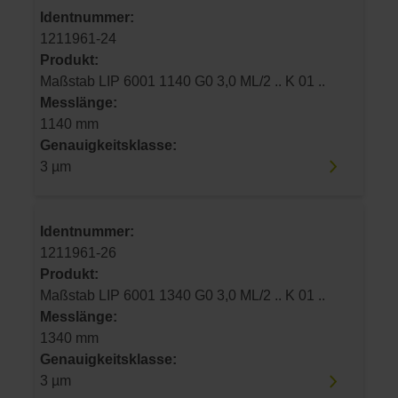
Identnummer:
1211961-24
Produkt:
Maßstab LIP 6001 1140 G0 3,0 ML/2 .. K 01 ..
Messlänge:
1140 mm
Genauigkeitsklasse:
3 µm
Identnummer:
1211961-26
Produkt:
Maßstab LIP 6001 1340 G0 3,0 ML/2 .. K 01 ..
Messlänge:
1340 mm
Genauigkeitsklasse:
3 µm