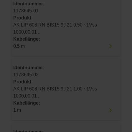
Identnummer:
1178645-01
Produkt:
AK LIP 608 RN BIS15 9J 21 0,50 ~1Vss
1000,00 01 ..
Kabellänge:
0,5 m
Identnummer:
1178645-02
Produkt:
AK LIP 608 RN BIS15 9J 21 1,00 ~1Vss
1000,00 01 ..
Kabellänge:
1 m
Identnummer: