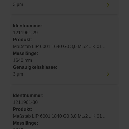
3 µm
Identnummer:
1211961-29
Produkt:
Maßstab LIP 6001 1640 G0 3,0 ML/2 .. K 01 ..
Messlänge:
1640 mm
Genauigkeitsklasse:
3 µm
Identnummer:
1211961-30
Produkt:
Maßstab LIP 6001 1840 G0 3,0 ML/2 .. K 01 ..
Messlänge: