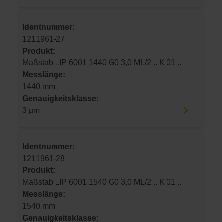
Identnummer:
1211961-27
Produkt:
Maßstab LIP 6001 1440 G0 3,0 ML/2 .. K 01 ..
Messlänge:
1440 mm
Genauigkeitsklasse:
3 µm
Identnummer:
1211961-28
Produkt:
Maßstab LIP 6001 1540 G0 3,0 ML/2 .. K 01 ..
Messlänge:
1540 mm
Genauigkeitsklasse: