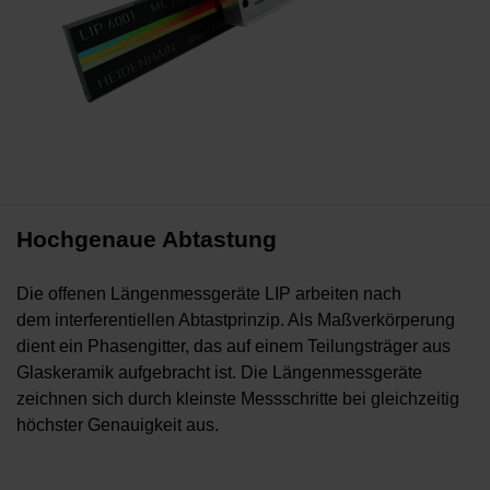
Hochgenaue Abtastung
Die offenen Längenmessgeräte LIP arbeiten nach
dem interferentiellen Abtastprinzip. Als Maßverkörperung
dient ein Phasengitter, das auf einem Teilungsträger aus
Glaskeramik aufgebracht ist. Die Längenmessgeräte
zeichnen sich durch kleinste Messschritte bei gleichzeitig
höchster Genauigkeit aus.