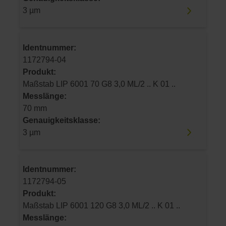
3 µm
Identnummer:
1172794-04
Produkt:
Maßstab LIP 6001 70 G8 3,0 ML/2 .. K 01 ..
Messlänge:
70 mm
Genauigkeitsklasse:
3 µm
Identnummer:
1172794-05
Produkt:
Maßstab LIP 6001 120 G8 3,0 ML/2 .. K 01 ..
Messlänge: