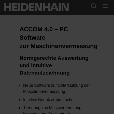
ACCOM 4.0 – PC
Software
zur Maschinenvermessung
Normgerechte Auswertung
und intuitive
Datenaufzeichnung
Neue Software zur Unterstützung der
Maschinenvermessung
Intuitive Benutzeroberfläche
Trennung von Messvorbereitung,
Messung und Auswertung