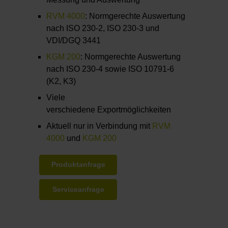
RVM 4000
: Normgerechte Auswertung
nach ISO 230-2, ISO 230-3 und
VDI/DGQ 3441
KGM 200
: Normgerechte Auswertung
nach ISO 230-4 sowie ISO 10791-6
(K2, K3)
Viele
verschiedene Exportmöglichkeiten
Aktuell nur in Verbindung mit
RVM
4000
und
KGM 200
Produktanfrage
Serviceanfrage