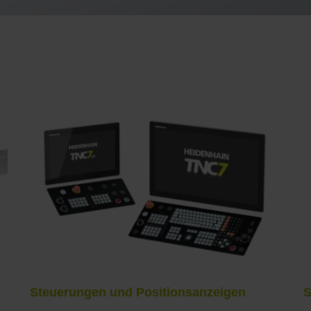
Steuerungen und Positionsanzeigen
S