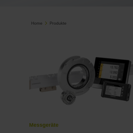
Home
Produkte
Messgeräte