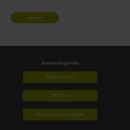
Suchen
Anwenderportale
Klartext Portal
TNC Club
Technische Schulungen