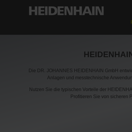
HEIDENHAIN-
Die DR. JOHANNES HEIDENHAIN GmbH entwickelt
Anlagen und messtechnische Anwendungen
Nutzen Sie die typischen Vorteile der HEIDENHA
Profitieren Sie von sicheren