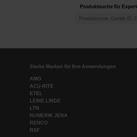
Produktsuche für Exper
Starke Marken für Ihre Anwendungen
AMO
ACU-RITE
ETEL
LEINE LINDE
LTN
NUMERIK JENA
RENCO
RSF