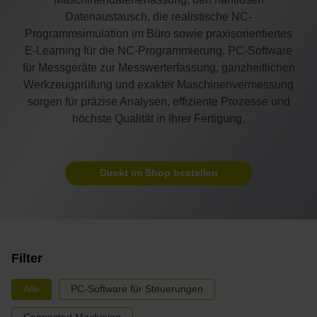
Datenaustausch, die realistische NC-
Programmsimulation im Büro sowie praxisorientiertes
E-Learning für die NC-Programmierung. PC-Software
für Messgeräte zur Messwerterfassung, ganzheitlichen
Werkzeugprüfung und exakter Maschinenvermessung
sorgen für präzise Analysen, effiziente Prozesse und
höchste Qualität in Ihrer Fertigung.
Direkt im Shop bestellen
Filter
Alle
PC-Software für Steuerungen