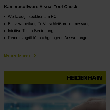
Kamerasoftware Visual Tool Check
Werkzeuginspektion am PC
Bildverarbeitung für Verschleißbreitenmessung
Intuitive Touch-Bedienung
Remotezugriff für nachgelagerte Auswertungen
Mehr erfahren