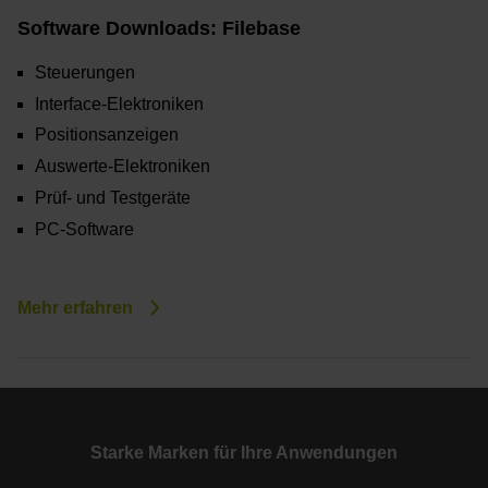
Software Downloads: Filebase
Steuerungen
Interface-Elektroniken
Positionsanzeigen
Auswerte-Elektroniken
Prüf- und Testgeräte
PC-Software
Mehr erfahren
Starke Marken für Ihre Anwendungen