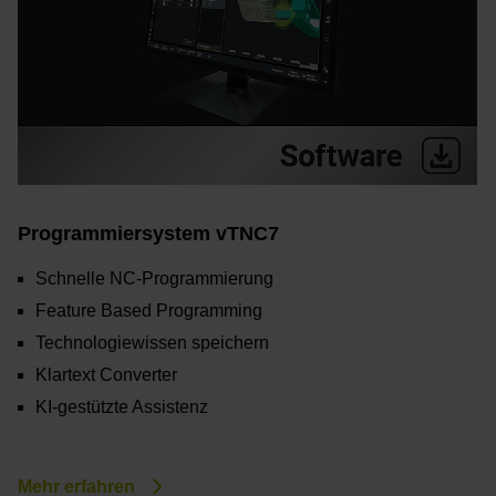
Programmiersystem vTNC7
Schnelle NC-Programmierung
Feature Based Programming
Technologiewissen speichern
Klartext Converter
KI-gestützte Assistenz
Mehr erfahren