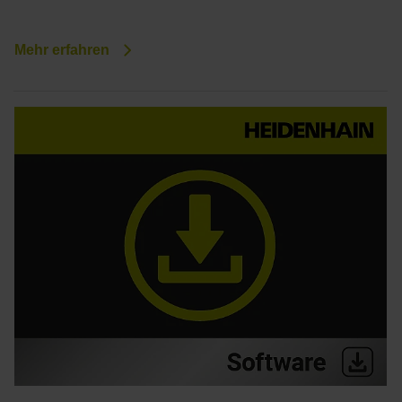
Mehr erfahren