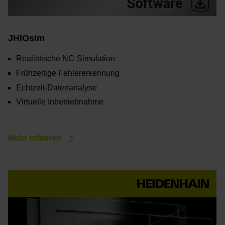
JHIOsim
Realistische NC-Simulation
Frühzeitige Fehlererkennung
Echtzeit-Datenanalyse
Virtuelle Inbetriebnahme
Mehr erfahren