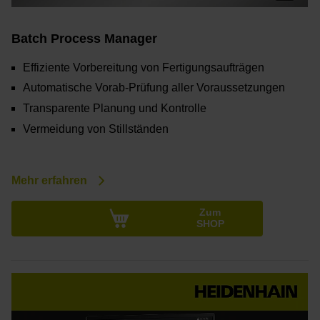
Batch Process Manager
Effiziente Vorbereitung von Fertigungsaufträgen
Automatische Vorab-Prüfung aller Voraussetzungen
Transparente Planung und Kontrolle
Vermeidung von Stillständen
Mehr erfahren
Zum
SHOP