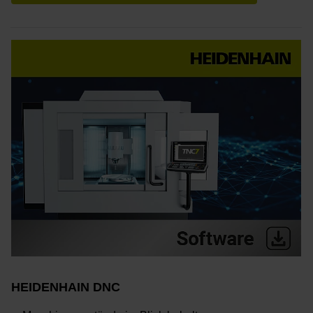
HEIDENHAIN DNC