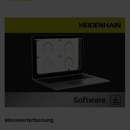
Messwerterfassung