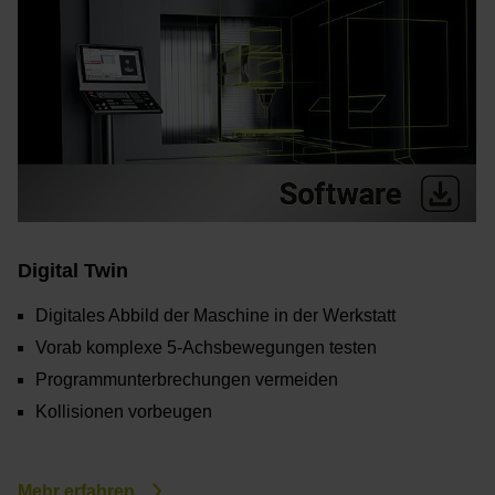
Digital Twin
Digitales Abbild der Maschine in der Werkstatt
Vorab komplexe 5-Achsbewegungen testen
Programmunterbrechungen vermeiden
Kollisionen vorbeugen
Mehr erfahren