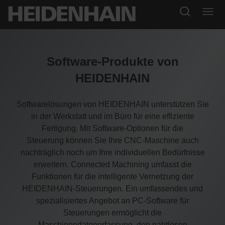
Software-Produkte von
HEIDENHAIN
Softwarelösungen von HEIDENHAIN unterstützen Sie
in der Werkstatt und im Büro für eine effiziente
Fertigung. Mit Software-Optionen für die
Steuerung können Sie Ihre CNC-Maschine auch
nachträglich noch um Ihre individuellen Bedürfnisse
erweitern. Connected Machining umfasst die
Funktionen für die intelligente Vernetzung der
HEIDENHAIN-Steuerungen. Ein umfassendes und
spezialisiertes Angebot an PC-Software für
Steuerungen ermöglicht die
Maschinendatenerfassung, den nahtlosen