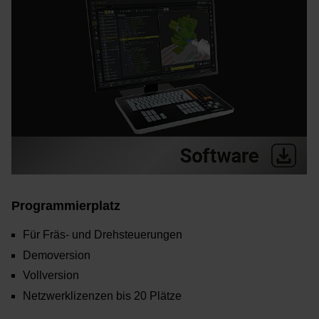
Programmierplatz
Für Fräs- und Drehsteuerungen
Demoversion
Vollversion
Netzwerklizenzen bis 20 Plätze