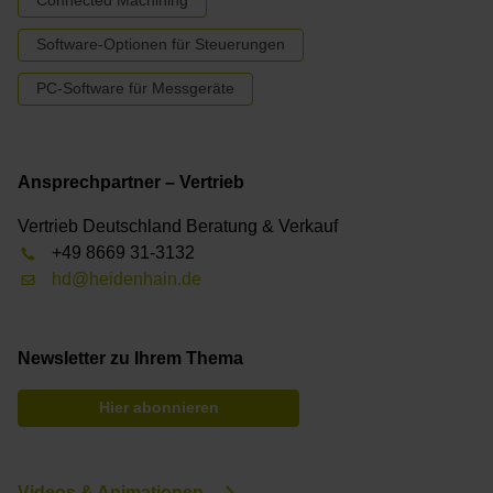
Connected Machining
Software-Optionen für Steuerungen
PC-Software für Messgeräte
Ansprechpartner – Vertrieb
Vertrieb Deutschland Beratung & Verkauf
+49 8669 31-3132
hd@heidenhain.de
Newsletter zu Ihrem Thema
Hier abonnieren
Videos & Animationen