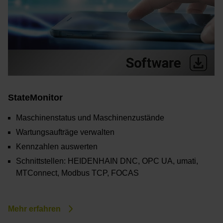
StateMonitor
Maschinenstatus und Maschinenzustände
Wartungsaufträge verwalten
Kennzahlen auswerten
Schnittstellen: HEIDENHAIN DNC, OPC UA, umati,
MTConnect, Modbus TCP, FOCAS
Mehr erfahren