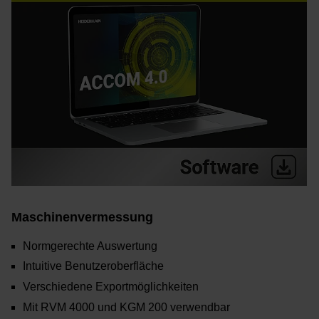
Maschinenvermessung
Normgerechte Auswertung
Intuitive Benutzeroberfläche
Verschiedene Exportmöglichkeiten
Mit RVM 4000 und KGM 200 verwendbar