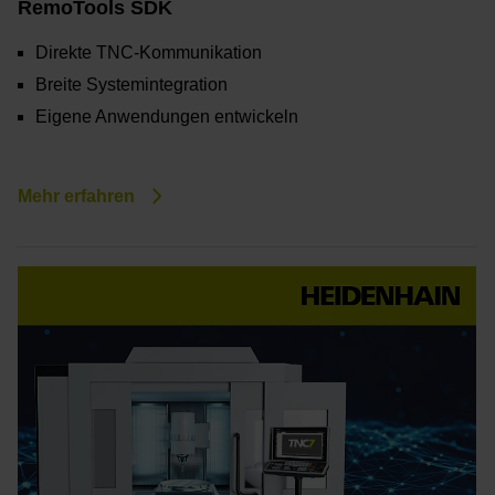
RemoTools SDK
Direkte TNC-Kommunikation
Breite Systemintegration
Eigene Anwendungen entwickeln
Mehr erfahren