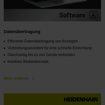
Datenübertragung
Effiziente Datenübertragung von Anzeigen
Verbindungsassistent für eine schnelle Einrichtung
Gleichzeitig bis zu vier Geräte verbinden
Intuitives Bedienkonzept
Mehr erfahren