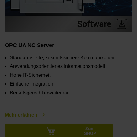
OPC UA NC Server
Standardisierte, zukunftssichere Kommunikation
Anwendungsorientiertes Informationsmodell
Hohe IT-Sicherheit
Einfache Integration
Bedarfsgerecht erweiterbar
Mehr erfahren
Zum
SHOP