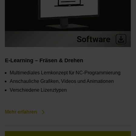
E-Learning – Fräsen & Drehen
Multimediales Lernkonzept für NC-Programmierung
Anschauliche Grafiken, Videos und Animationen
Verschiedene Lizenztypen
Mehr erfahren