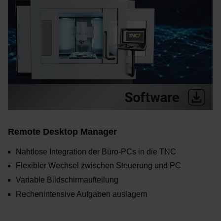
Remote Desktop Manager
Nahtlose Integration der Büro-PCs in die TNC
Flexibler Wechsel zwischen Steuerung und PC
Variable Bildschirmaufteilung
Rechenintensive Aufgaben auslagern