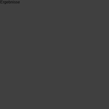
 Ergebnisse