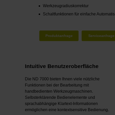
Werkzeugradiuskorrektur
Schaltfunktionen für einfache Automat
Produktanfrage
Serviceanfrage
Intuitive Benutzeroberfläche
Die ND 7000 bieten Ihnen viele nützliche
Funktionen bei der Bearbeitung mit
handbedienten Werkzeugmaschinen.
Selbsterklärende Bedienelemente und
sprachabhängige Klartext-Informationen
ermöglichen eine kontextsensitive Bedienung.