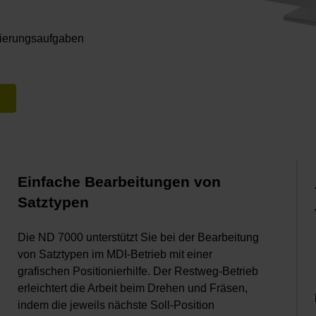
isierungsaufgaben
Einfache Bearbeitungen von
Satztypen
Die ND 7000 unterstützt Sie bei der Bearbeitung
von Satztypen im MDI-Betrieb mit einer
grafischen Positionierhilfe. Der Restweg-Betrieb
erleichtert die Arbeit beim Drehen und Fräsen,
indem die jeweils nächste Soll-Position