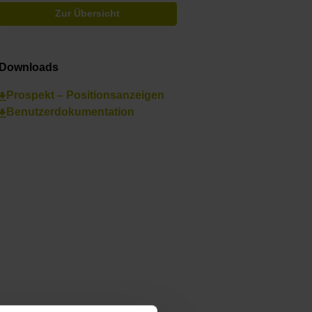
Zur Übersicht
Downloads
Prospekt – Positionsanzeigen
Benutzerdokumentation