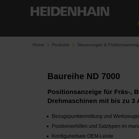
Home
Produkte
Steuerungen & Positionsanzei
Baureihe ND 7000
Positionsanzeige für Fräs-, 
Drehmaschinen mit bis zu 3
Bezugspunktermittlung und Werkzeugta
Positionierhilfen und Satztypen im man
Konfigurierbare OEM-Leiste