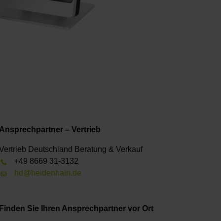
Ansprechpartner – Vertrieb
Vertrieb Deutschland Beratung & Verkauf
+49 8669 31-3132
hd@heidenhain.de
Finden Sie Ihren Ansprechpartner vor Ort