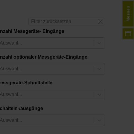
Messen
Filter zurücksetzen
nzahl Messgeräte- Eingänge
Auswahl...
nzahl optionaler Messgeräte-Eingänge
Auswahl...
essgeräte-Schnittstelle
Auswahl...
chaltein-/ausgänge
Auswahl...