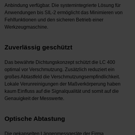
Anbindung verfügbar. Die systemintegrierte Lösung für
Anwendungen bis SIL-2 ermöglicht das Minimieren von
Fehlfunktionen und den sicheren Betrieb einer
Werkzeugmaschine.
Zuverlässig geschützt
Das bewährte Dichtungskonzept schützt die LC 400
optimal vor Verschmutzung. Zusätzlich reduziert ein
großes Abtastfeld die Verschmutzungsempfindlichkeit.
Lokale Verunreinigungen der Maßverkörperung haben
kaum Einfluss auf die Signalqualität und somit auf die
Genauigkeit der Messwerte.
Optische Abtastung
Die gekapselten Längenmessgeräte der Firma