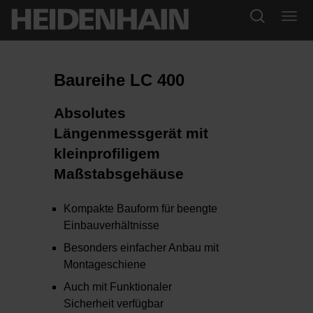
Baureihe LC 400
Absolutes
Längenmessgerät mit
kleinprofiligem
Maßstabsgehäuse
Kompakte Bauform für beengte
Einbauverhältnisse
Besonders einfacher Anbau mit
Montageschiene
Auch mit Funktionaler
Sicherheit verfügbar