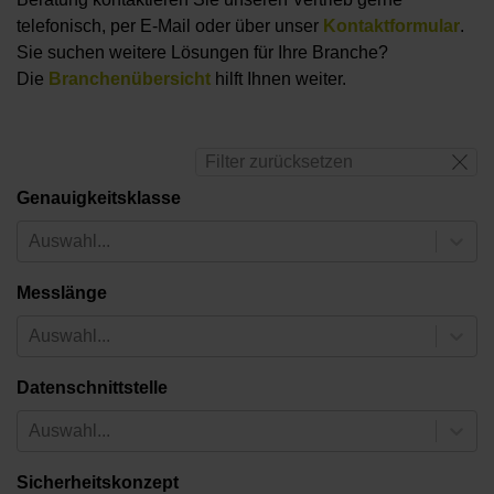
telefonisch, per E-Mail oder über unser
Kontaktformular
.
Sie suchen weitere Lösungen für Ihre Branche?
Die
Branchenübersicht
hilft Ihnen weiter.
Filter zurücksetzen
Genauigkeitsklasse
Auswahl...
Messlänge
Auswahl...
Datenschnittstelle
Auswahl...
Sicherheitskonzept