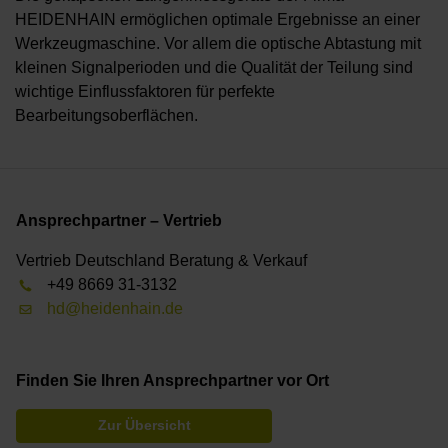
HEIDENHAIN ermöglichen optimale Ergebnisse an einer
Werkzeugmaschine. Vor allem die optische Abtastung mit
kleinen Signalperioden und die Qualität der Teilung sind
wichtige Einflussfaktoren für perfekte
Bearbeitungsoberflächen.
Ansprechpartner – Vertrieb
Vertrieb Deutschland Beratung & Verkauf
+49 8669 31-3132
hd@heidenhain.de
Finden Sie Ihren Ansprechpartner vor Ort
Zur Übersicht