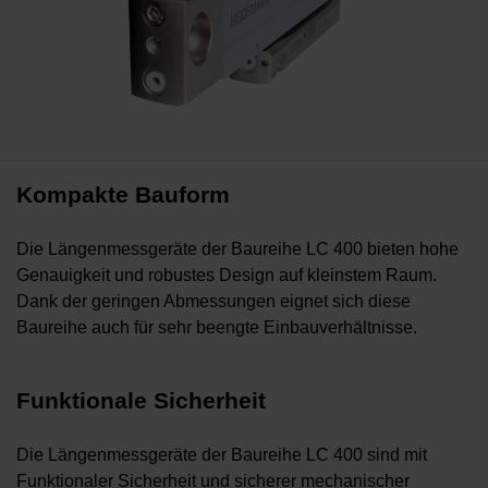
Kompakte Bauform
Die Längenmessgeräte der Baureihe LC 400 bieten hohe
Genauigkeit und robustes Design auf kleinstem Raum.
Dank der geringen Abmessungen eignet sich diese
Baureihe auch für sehr beengte Einbauverhältnisse.
Funktionale Sicherheit
Die Längenmessgeräte der Baureihe LC 400 sind mit
Funktionaler Sicherheit und sicherer mechanischer