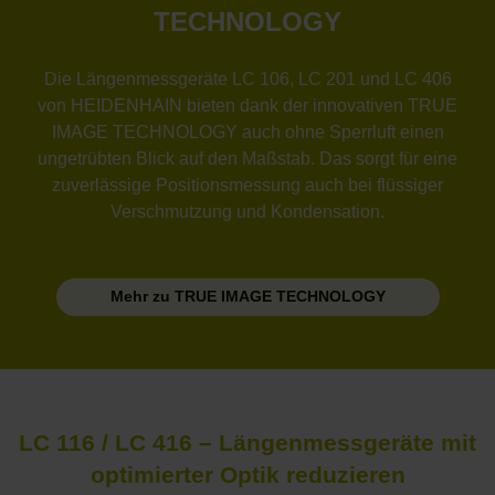
TECHNOLOGY
Die Längenmessgeräte LC 106, LC 201 und LC 406
von HEIDENHAIN bieten dank der innovativen TRUE
IMAGE TECHNOLOGY auch ohne Sperrluft einen
ungetrübten Blick auf den Maßstab. Das sorgt für eine
zuverlässige Positionsmessung auch bei flüssiger
Verschmutzung und Kondensation.
Mehr zu TRUE IMAGE TECHNOLOGY
LC 116 / LC 416 – Längenmessgeräte mit
optimierter Optik reduzieren