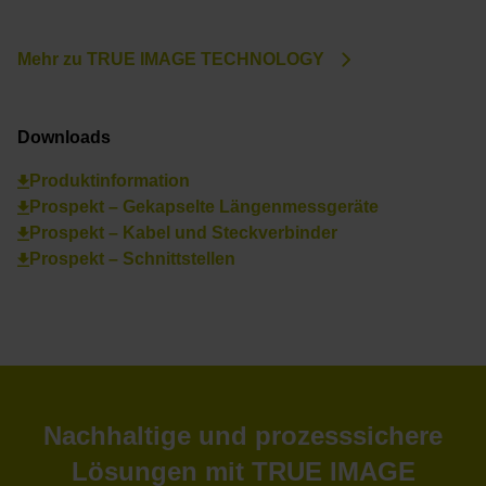
Mehr zu TRUE IMAGE TECHNOLOGY
Downloads
Produktinformation
Prospekt – Gekapselte Längenmessgeräte
Prospekt – Kabel und Steckverbinder
Prospekt – Schnittstellen
Nachhaltige und prozesssichere
Lösungen mit TRUE IMAGE