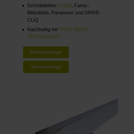
Schnittstellen:
EnDat
, Fanuc,
Mitsubishi, Panasonic und DRIVE-
CLiQ
Nachhaltig mit
TRUE IMAGE
TECHNOLOGY
Produktanfrage
Serviceanfrage