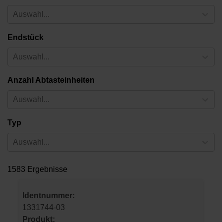
Auswahl...
Endstück
Auswahl...
Anzahl Abtasteinheiten
Auswahl...
Typ
Auswahl...
1583 Ergebnisse
Identnummer:
1331744-03
Produkt: