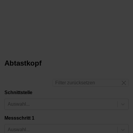
Abtastkopf
Filter zurücksetzen
Schnittstelle
Auswahl...
Messschritt 1
Auswahl...