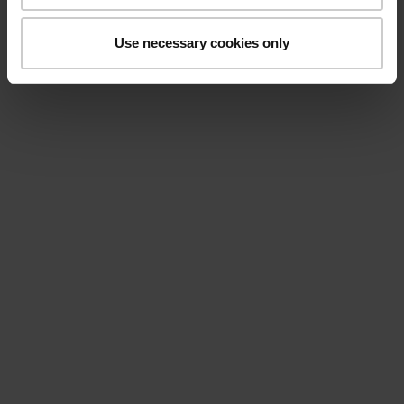
Use necessary cookies only