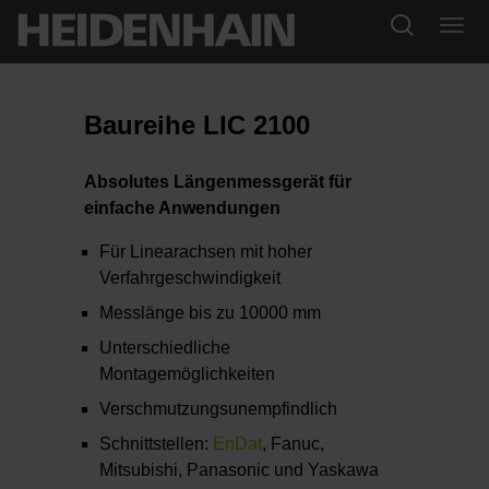
Baureihe LIC 2100
Absolutes Längenmessgerät für
einfache Anwendungen
Für Linearachsen mit hoher
Verfahrgeschwindigkeit
Messlänge bis zu 10000 mm
Unterschiedliche
Montagemöglichkeiten
Verschmutzungsunempfindlich
Schnittstellen:
EnDat
, Fanuc,
Mitsubishi, Panasonic und Yaskawa