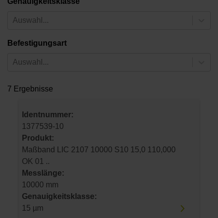
Genauigkeitsklasse
Auswahl...
Befestigungsart
Auswahl...
7 Ergebnisse
Identnummer:
1377539-10
Produkt:
Maßband LIC 2107 10000 S10 15,0 110,000
OK 01 ..
Messlänge:
10000 mm
Genauigkeitsklasse:
15 µm