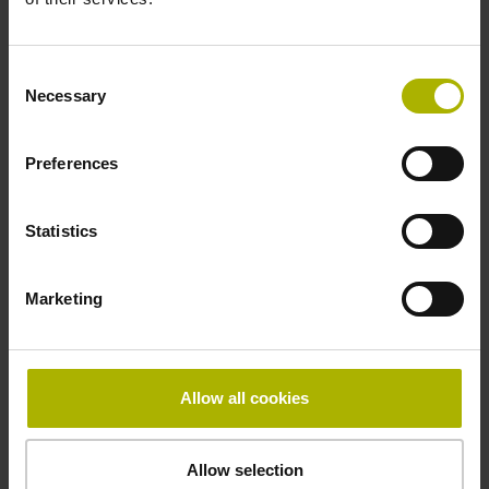
Consent
Necessary
Selection
Preferences
Statistics
Marketing
Allow all cookies
Allow selection