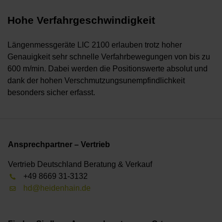
Hohe Verfahrgeschwindigkeit
Längenmessgeräte LIC 2100 erlauben trotz hoher
Genauigkeit sehr schnelle Verfahrbewegungen von bis zu
600 m/min. Dabei werden die Positionswerte absolut und
dank der hohen Verschmutzungsunempfindlichkeit
besonders sicher erfasst.
Ansprechpartner – Vertrieb
Vertrieb Deutschland Beratung & Verkauf
+49 8669 31-3132
hd@heidenhain.de