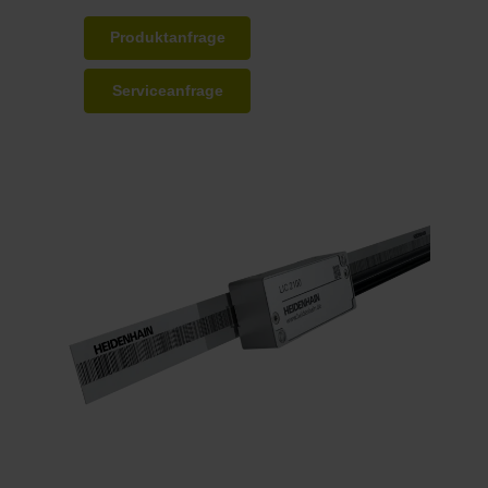
Produktanfrage
Serviceanfrage