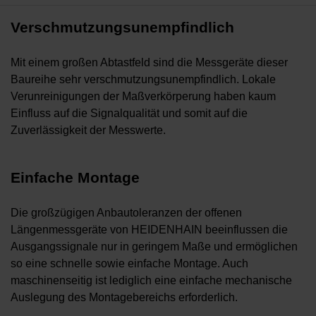
Verschmutzungsunempfindlich
Mit einem großen Abtastfeld sind die Messgeräte dieser
Baureihe sehr verschmutzungsunempfindlich. Lokale
Verunreinigungen der Maßverkörperung haben kaum
Einfluss auf die Signalqualität und somit auf die
Zuverlässigkeit der Messwerte.
Einfache Montage
Die großzügigen Anbautoleranzen der offenen
Längenmessgeräte von HEIDENHAIN beeinflussen die
Ausgangssignale nur in geringem Maße und ermöglichen
so eine schnelle sowie einfache Montage. Auch
maschinenseitig ist lediglich eine einfache mechanische
Auslegung des Montagebereichs erforderlich.