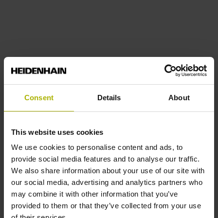
Consent
Details
About
This website uses cookies
We use cookies to personalise content and ads, to
provide social media features and to analyse our traffic.
We also share information about your use of our site with
our social media, advertising and analytics partners who
may combine it with other information that you’ve
provided to them or that they’ve collected from your use
of their services.