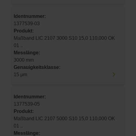
Identnummer:
1377539-03
Produkt:
Maßband LIC 2107 3000 S10 15,0 110,000 OK
01 ..
Messlänge:
3000 mm
Genauigkeitsklasse:
15 µm
Identnummer:
1377539-05
Produkt:
Maßband LIC 2107 5000 S10 15,0 110,000 OK
01 ..
Messlänge: