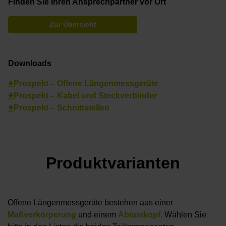
Finden Sie Ihren Ansprechpartner vor Ort
Zur Übersicht
Downloads
Prospekt – Offene Längenmessgeräte
Prospekt – Kabel und Steckverbinder
Prospekt – Schnittstellen
Produktvarianten
Offene Längenmessgeräte bestehen aus einer
Maßverkörperung
und einem
Abtastkopf.
Wählen Sie