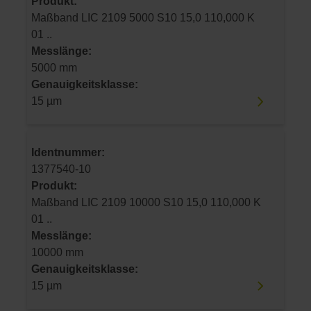
Produkt:
Maßband LIC 2109 5000 S10 15,0 110,000 K
01 ..
Messlänge:
5000 mm
Genauigkeitsklasse:
15 µm
Identnummer:
1377540-10
Produkt:
Maßband LIC 2109 10000 S10 15,0 110,000 K
01 ..
Messlänge:
10000 mm
Genauigkeitsklasse:
15 µm