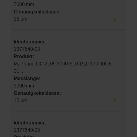
5000 mm
Genauigkeitsklasse:
15 µm
Identnummer:
1377540-03
Produkt:
Maßband LIC 2109 3000 S10 15,0 110,000 K
01 ..
Messlänge:
3000 mm
Genauigkeitsklasse:
15 µm
Identnummer:
1377540-05