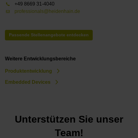
+49 8669 31-4040
professionals@heidenhain.de
Passende Stellenangebote entdecken
Weitere Entwicklungsbereiche
Produktentwicklung
Embedded Devices
Unterstützen Sie unser
Team!