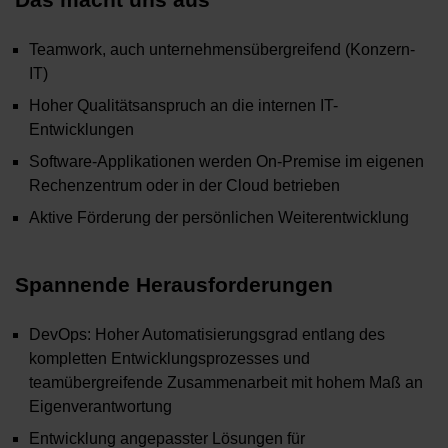
Teamwork, auch unternehmensübergreifend (Konzern-
IT)
Hoher Qualitätsanspruch an die internen IT-
Entwicklungen
Software-Applikationen werden On-Premise im eigenen
Rechenzentrum oder in der Cloud betrieben
Aktive Förderung der persönlichen Weiterentwicklung
Spannende Herausforderungen
DevOps: Hoher Automatisierungsgrad entlang des
kompletten Entwicklungsprozesses und
teamübergreifende Zusammenarbeit mit hohem Maß an
Eigenverantwortung
Entwicklung angepasster Lösungen für