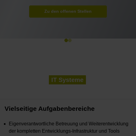
Zu den offenen Stellen
IT Systeme
Vielseitige Aufgabenbereiche
Eigenverantwortliche Betreuung und Weiterentwicklung
der kompletten Entwicklungs-Infrastruktur und Tools