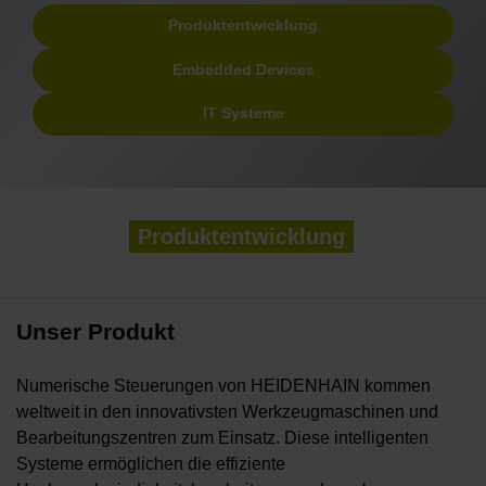
Produktentwicklung
Embedded Devices
IT Systeme
Produktentwicklung
Unser Produkt
Numerische Steuerungen von HEIDENHAIN kommen
weltweit in den innovativsten Werkzeugmaschinen und
Bearbeitungszentren zum Einsatz. Diese intelligenten
Systeme ermöglichen die effiziente