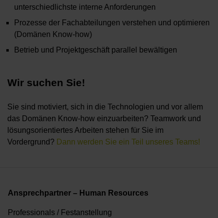
unterschiedlichste interne Anforderungen
Prozesse der Fachabteilungen verstehen und optimieren
(Domänen Know-how)
Betrieb und Projektgeschäft parallel bewältigen
Wir suchen Sie!
Sie sind motiviert, sich in die Technologien und vor allem
das Domänen Know-how einzuarbeiten? Teamwork und
lösungsorientiertes Arbeiten stehen für Sie im
Vordergrund?
Dann werden Sie ein Teil unseres Teams!
Ansprechpartner – Human Resources
Professionals / Festanstellung