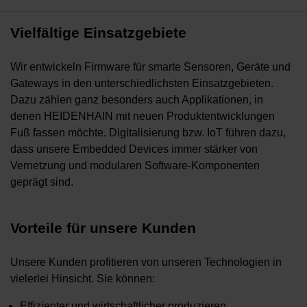
Vielfältige Einsatzgebiete
Wir entwickeln Firmware für smarte Sensoren, Geräte und
Gateways in den unterschiedlichsten Einsatzgebieten.
Dazu zählen ganz besonders auch Applikationen, in
denen HEIDENHAIN mit neuen Produktentwicklungen
Fuß fassen möchte. Digitalisierung bzw. IoT führen dazu,
dass unsere Embedded Devices immer stärker von
Vernetzung und modularen Software-Komponenten
geprägt sind.
Vorteile für unsere Kunden
Unsere Kunden profitieren von unseren Technologien in
vielerlei Hinsicht. Sie können:
Effizienter und wirtschaftlicher produzieren