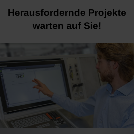
Herausfordernde Projekte
warten auf Sie!