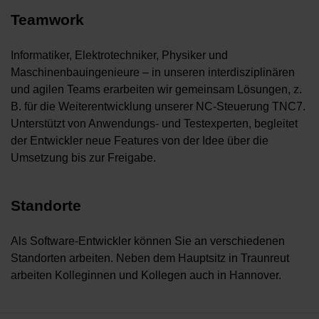
Teamwork
Informatiker, Elektrotechniker, Physiker und
Maschinenbauingenieure – in unseren interdisziplinären
und agilen Teams erarbeiten wir gemeinsam Lösungen, z.
B. für die Weiterentwicklung unserer NC-Steuerung TNC7.
Unterstützt von Anwendungs- und Testexperten, begleitet
der Entwickler neue Features von der Idee über die
Umsetzung bis zur Freigabe.
Standorte
Als Software-Entwickler können Sie an verschiedenen
Standorten arbeiten. Neben dem Hauptsitz in Traunreut
arbeiten Kolleginnen und Kollegen auch in Hannover.