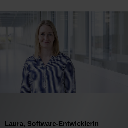
Laura, Software-Entwicklerin