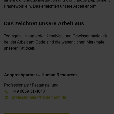
einem Continuous Integration und Continuous Deployment
Framework ein. Das erleichtert unsere Arbeit enorm.
Das zeichnet unsere Arbeit aus
Teamgeist, Neugierde, Kreativität und Gewissenhaftigkeit
bei der Arbeit am Code sind die wesentlichen Merkmale
unserer Tätigkeit.
Ansprechpartner – Human Resources
Professionals / Festanstellung
+49 8669 31-4040
professionals@heidenhain.de