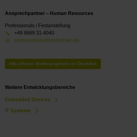
Ansprechpartner – Human Resources
Professionals / Festanstellung
+49 8669 31-4040
professionals@heidenhain.de
Alle offenen Stellenangebote im Überblick
Weitere Entwicklungsbereiche
Embedded Devices
IT Systeme