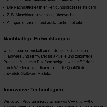
Die Nachhaltigkeit ihrer Fertigungsprozesse steigern
Z. B. Maschinen zuverlässig überwachen
Anlagen effizienter und ausfallsicher betreiben
Nachhaltige Entwicklungen
Unser Team entwickelt einen Sensorik-Baukasten
(Hardware und Firmware) für aktuelle und zukünftige
Projekte. Mit dieser Plattform steigern wir die Effizienz
durch Wiederverwendbarkeit und die Qualität durch
gewartete Software-Module.
Innovative Technologien
Wir setzen Programmiersprachen wie C++ und Python in