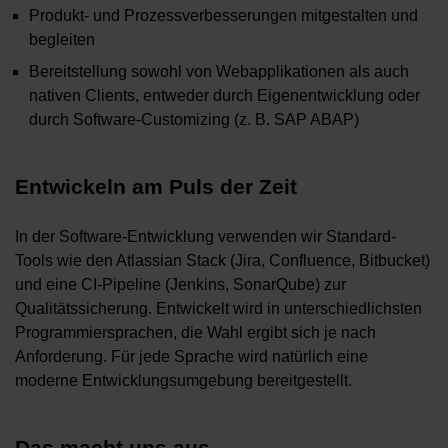
Produkt- und Prozessverbesserungen mitgestalten und
begleiten
Bereitstellung sowohl von Webapplikationen als auch
nativen Clients, entweder durch Eigenentwicklung oder
durch Software-Customizing (z. B. SAP ABAP)
Entwickeln am Puls der Zeit
In der Software-Entwicklung verwenden wir Standard-
Tools wie den Atlassian Stack (Jira, Confluence, Bitbucket)
und eine CI-Pipeline (Jenkins, SonarQube) zur
Qualitätssicherung. Entwickelt wird in unterschiedlichsten
Programmiersprachen, die Wahl ergibt sich je nach
Anforderung. Für jede Sprache wird natürlich eine
moderne Entwicklungsumgebung bereitgestellt.
Das macht uns aus