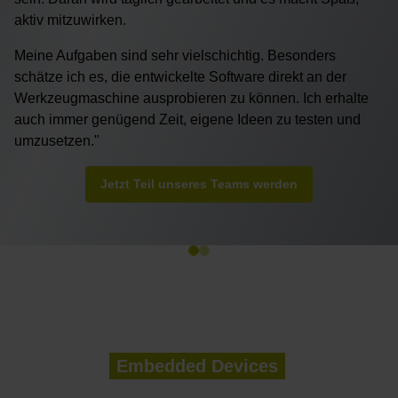
aktiv mitzuwirken.
Meine Aufgaben sind sehr vielschichtig. Besonders
schätze ich es, die entwickelte Software direkt an der
Werkzeugmaschine ausprobieren zu können. Ich erhalte
auch immer genügend Zeit, eigene Ideen zu testen und
umzusetzen."
Jetzt Teil unseres Teams werden
Embedded Devices