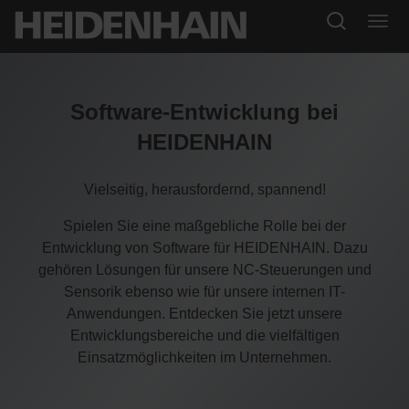
Software-Entwicklung bei
HEIDENHAIN
Vielseitig, herausfordernd, spannend!
Spielen Sie eine maßgebliche Rolle bei der
Entwicklung von Software für HEIDENHAIN. Dazu
gehören Lösungen für unsere NC-Steuerungen und
Sensorik ebenso wie für unsere internen IT-
Anwendungen. Entdecken Sie jetzt unsere
Entwicklungsbereiche und die vielfältigen
Einsatzmöglichkeiten im Unternehmen.