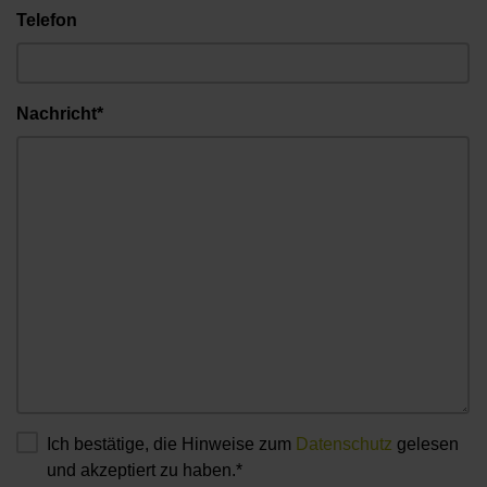
Telefon
Nachricht*
Ich bestätige, die Hinweise zum
Datenschutz
gelesen
und akzeptiert zu haben.*