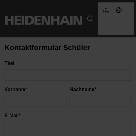
Kontaktformular Schüler
Titel
Vorname*
Nachname*
E-Mail*