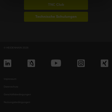
TNC Club
Technische Schulungen
© HEIDENHAIN 2026
Impressum
Datenschutz
Geschäftsbedingungen
Nutzungsbedingungen