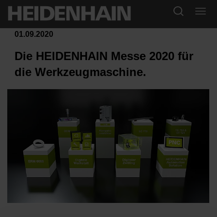
01.09.2020
Die HEIDENHAIN Messe 2020 für
die Werkzeugmaschine.