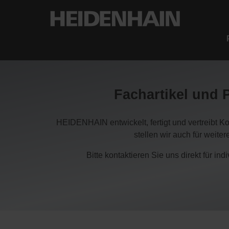
Fachartikel und 
HEIDENHAIN entwickelt, fertigt und vertreibt 
stellen wir auch für weite
Bitte kontaktieren Sie uns direkt für i