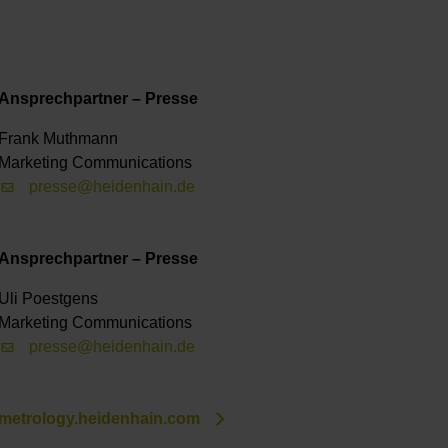
Ansprechpartner – Presse
Frank Muthmann
Marketing Communications
presse@heidenhain.de
Ansprechpartner – Presse
Uli Poestgens
Marketing Communications
presse@heidenhain.de
metrology.heidenhain.com