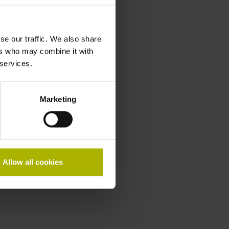
se our traffic. We also share
ers who may combine it with
 services.
Marketing
Allow all cookies