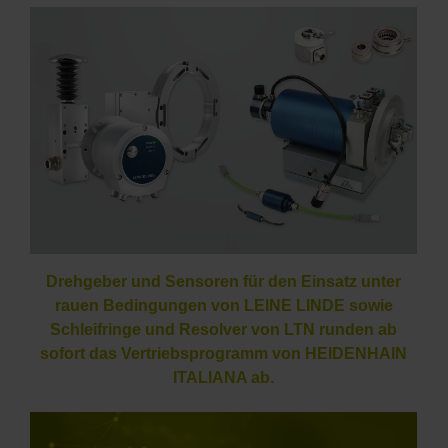
Drehgeber und Sensoren für den Einsatz unter
rauen Bedingungen von LEINE LINDE sowie
Schleifringe und Resolver von LTN runden ab
sofort das Vertriebsprogramm von HEIDENHAIN
ITALIANA ab.