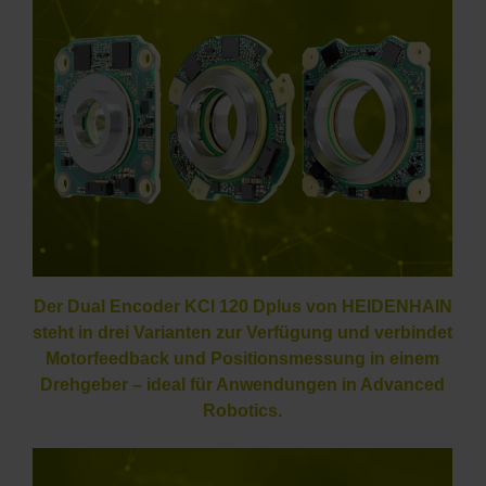
Der Dual Encoder KCI 120 Dplus von HEIDENHAIN
steht in drei Varianten zur Verfügung und verbindet
Motorfeedback und Positionsmessung in einem
Drehgeber – ideal für Anwendungen in Advanced
Robotics.