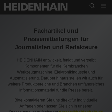
Fachartikel und
Pressemitteilungen für
Journalisten und Redakteure
HEIDENHAIN entwickelt, fertigt und vertreibt
Komponenten für die Kernbranchen
Werkzeugmaschine, Elektronikindustrie und
Automatisierung. Darüber hinaus stellen wir auch für
weitere Produktbereiche und Branchen umfangreiches
Informationsmaterial für die Presse bereit.
Bitte kontaktieren Sie uns direkt für individuelle
Anfragen oder lassen Sie sich in unseren