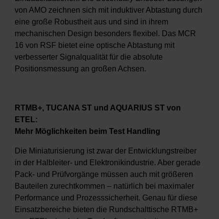
von AMO zeichnen sich mit induktiver Abtastung durch
eine große Robustheit aus und sind in ihrem
mechanischen Design besonders flexibel. Das MCR
16 von RSF bietet eine optische Abtastung mit
verbesserter Signalqualität für die absolute
Positionsmessung an großen Achsen.
RTMB+, TUCANA ST und AQUARIUS ST von
ETEL:
Mehr Möglichkeiten beim Test Handling
Die Miniaturisierung ist zwar der Entwicklungstreiber
in der Halbleiter- und Elektronikindustrie. Aber gerade
Pack- und Prüfvorgänge müssen auch mit größeren
Bauteilen zurechtkommen – natürlich bei maximaler
Performance und Prozesssicherheit. Genau für diese
Einsatzbereiche bieten die Rundschalttische RTMB+