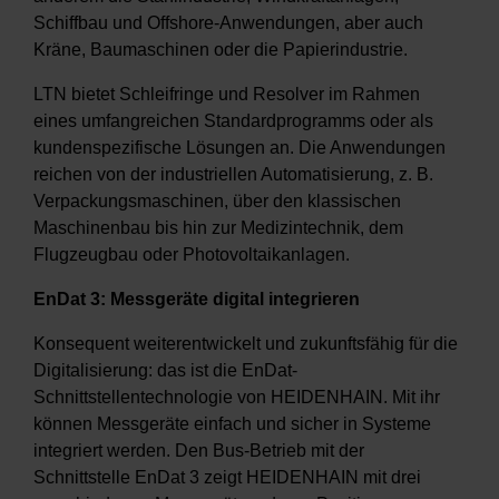
Schiffbau und Offshore-Anwendungen, aber auch
Kräne, Baumaschinen oder die Papierindustrie.
LTN bietet Schleifringe und Resolver im Rahmen
eines umfangreichen Standardprogramms oder als
kundenspezifische Lösungen an. Die Anwendungen
reichen von der industriellen Automatisierung, z. B.
Verpackungsmaschinen, über den klassischen
Maschinenbau bis hin zur Medizintechnik, dem
Flugzeugbau oder Photovoltaikanlagen.
EnDat 3: Messgeräte digital integrieren
Konsequent weiterentwickelt und zukunftsfähig für die
Digitalisierung: das ist die EnDat-
Schnittstellentechnologie von HEIDENHAIN. Mit ihr
können Messgeräte einfach und sicher in Systeme
integriert werden. Den Bus-Betrieb mit der
Schnittstelle EnDat 3 zeigt HEIDENHAIN mit drei