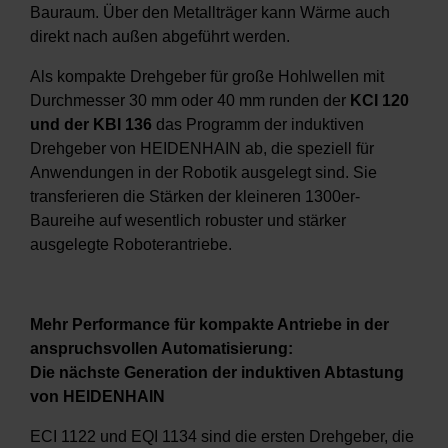
Bauraum. Über den Metallträger kann Wärme auch
direkt nach außen abgeführt werden.
Als kompakte Drehgeber für große Hohlwellen mit
Durchmesser 30 mm oder 40 mm runden der
KCI 120
und der KBI 136
das Programm der induktiven
Drehgeber von HEIDENHAIN ab, die speziell für
Anwendungen in der Robotik ausgelegt sind. Sie
transferieren die Stärken der kleineren 1300er-
Baureihe auf wesentlich robuster und stärker
ausgelegte Roboterantriebe.
Mehr Performance für kompakte Antriebe in der
anspruchsvollen Automatisierung:
Die nächste Generation der induktiven Abtastung
von HEIDENHAIN
ECI 1122 und EQI 1134 sind die ersten Drehgeber, die