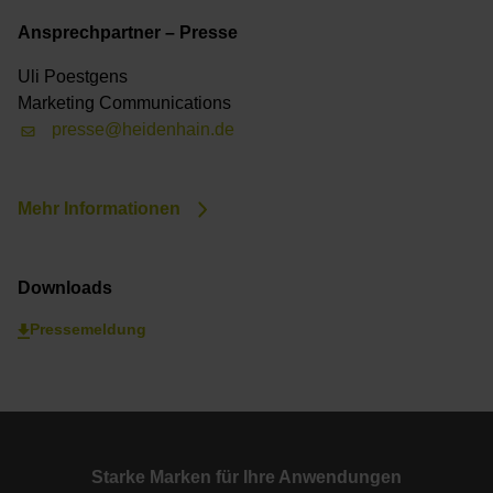
Ansprechpartner – Presse
Uli Poestgens
Marketing Communications
presse@heidenhain.de
Mehr Informationen
Downloads
Pressemeldung
Starke Marken für Ihre Anwendungen