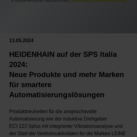
Presseverteiler aufnehmen:
presse@heidenhain.de
13.05.2024
HEIDENHAIN auf der SPS Italia
2024:
Neue Produkte und mehr Marken
für smartere
Automatisierungslösungen
Produktneuheiten für die anspruchsvolle
Automatisierung wie der induktive Drehgeber
ECI 123 Splus mit integrierter Vibrationsanalyse und
der Start der Vertriebsaktivitäten für die Marken LEINE