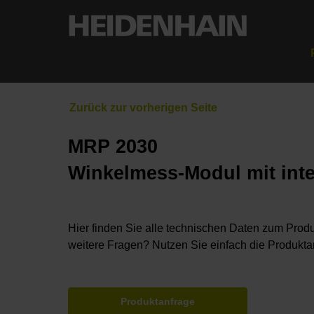
MRP 2030
Winkelmess-Modul mit inte
Hier finden Sie alle technischen Daten zum Produ
weitere Fragen? Nutzen Sie einfach die Produkta
Produktanfrage