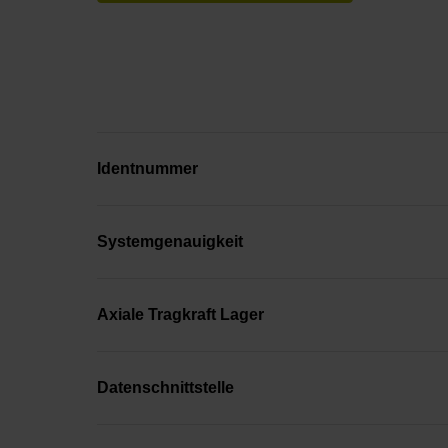
Identnummer
Systemgenauigkeit
Axiale Tragkraft Lager
Datenschnittstelle