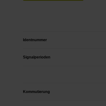
Identnummer
Signalperioden
Kommutierung