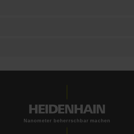
Nanometer beherrschbar machen