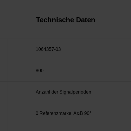
Technische Daten
1064357-03
800
Anzahl der Signalperioden
0 Referenzmarke: A&B 90°