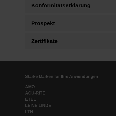
Konformitätserklärung
Prospekt
Zertifikate
Starke Marken für Ihre Anwendungen
AMO
ACU-RITE
ETEL
LEINE LINDE
LTN