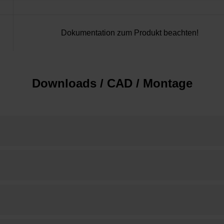
Dokumentation zum Produkt beachten!
Downloads / CAD / Montage