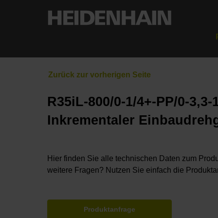
R35iL-800/0-1/4+-PP/0-3,3-1
Inkrementaler Einbaudreh
Hier finden Sie alle technischen Daten zum Produ
weitere Fragen? Nutzen Sie einfach die Produkta
Produktanfrage