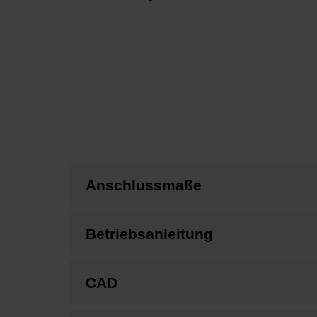
Anschlussmaße
Betriebsanleitung
CAD