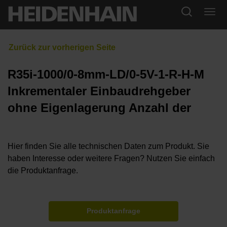
R35i-1000/0-8mm-LD/0-5V-1-R-H-M
Inkrementaler Einbaudrehgeber
ohne Eigenlagerung Anzahl der
Hier finden Sie alle technischen Daten zum Produkt. Sie
haben Interesse oder weitere Fragen? Nutzen Sie einfach
die Produktanfrage.
Produktanfrage