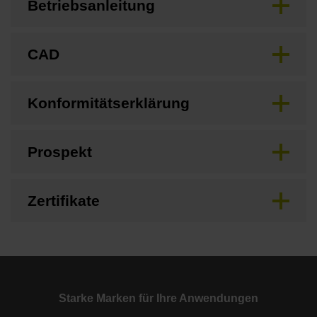
Betriebsanleitung
CAD
Konformitätserklärung
Prospekt
Zertifikate
Starke Marken für Ihre Anwendungen