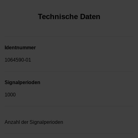
Technische Daten
Identnummer
1064590-01
Signalperioden
1000
Anzahl der Signalperioden