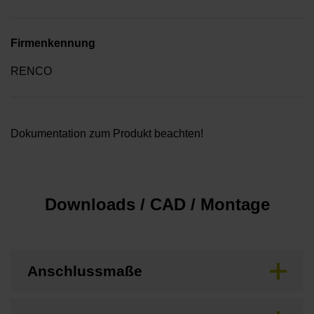
Firmenkennung
RENCO
Dokumentation zum Produkt beachten!
Downloads / CAD / Montage
Anschlussmaße