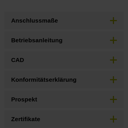
Anschlussmaße
Betriebsanleitung
CAD
Konformitätserklärung
Prospekt
Zertifikate