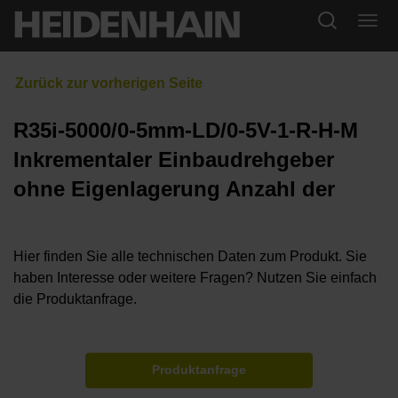
R35i-5000/0-5mm-LD/0-5V-1-R-H-M
Inkrementaler Einbaudrehgeber
ohne Eigenlagerung Anzahl der
Hier finden Sie alle technischen Daten zum Produkt. Sie
haben Interesse oder weitere Fragen? Nutzen Sie einfach
die Produktanfrage.
Produktanfrage