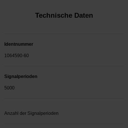
Technische Daten
Identnummer
1064590-60
Signalperioden
5000
Anzahl der Signalperioden