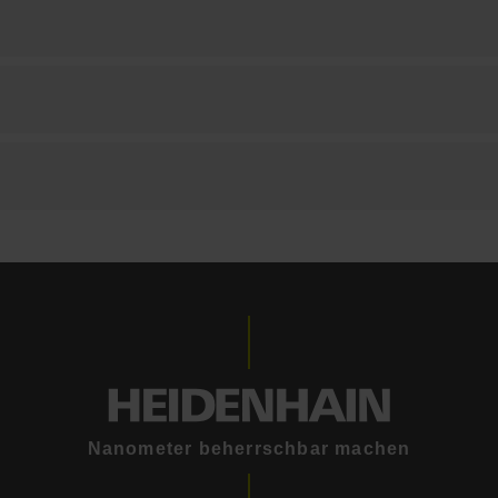
Nanometer beherrschbar machen