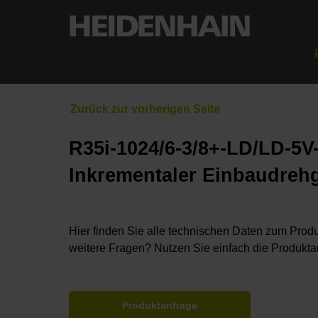
R35i-1024/6-3/8+-LD/LD-5V
Inkrementaler Einbaudreh
Hier finden Sie alle technischen Daten zum Produ
weitere Fragen? Nutzen Sie einfach die Produkta
Produktanfrage