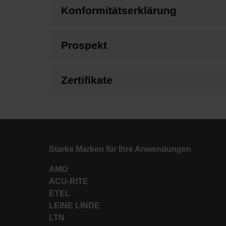
Konformitätserklärung
Prospekt
Zertifikate
Starke Marken für Ihre Anwendungen
AMO
ACU-RITE
ETEL
LEINE LINDE
LTN