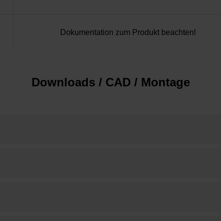
Dokumentation zum Produkt beachten!
Downloads / CAD / Montage