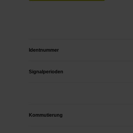
Identnummer
Signalperioden
Kommutierung