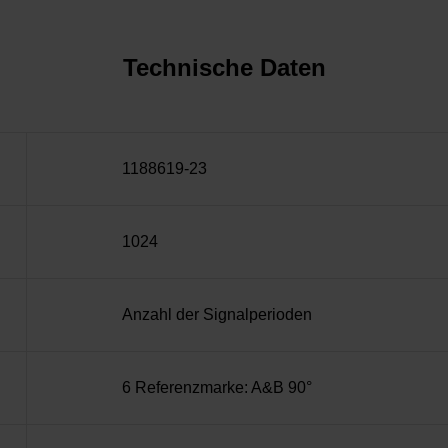
Technische Daten
1188619-23
1024
Anzahl der Signalperioden
6 Referenzmarke: A&B 90°