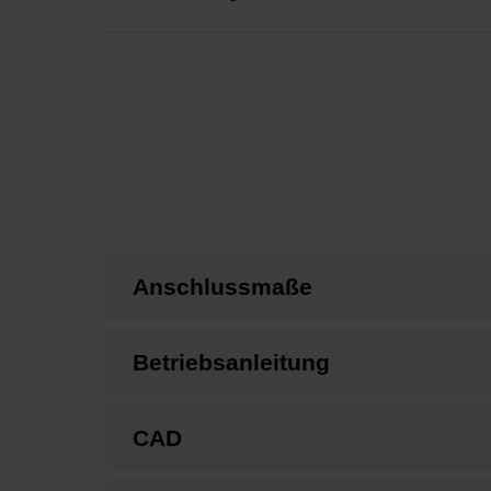
Anschlussmaße
Betriebsanleitung
CAD