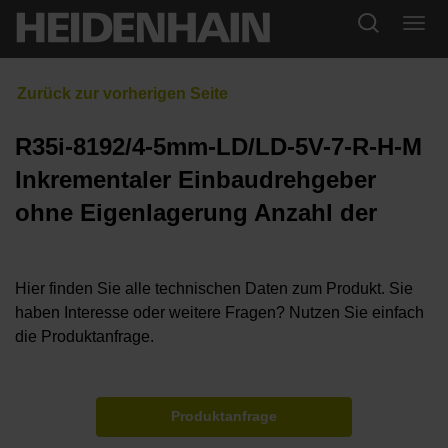
R35i-8192/4-5mm-LD/LD-5V-7-R-H-M
Inkrementaler Einbaudrehgeber
ohne Eigenlagerung Anzahl der
Hier finden Sie alle technischen Daten zum Produkt. Sie
haben Interesse oder weitere Fragen? Nutzen Sie einfach
die Produktanfrage.
Produktanfrage