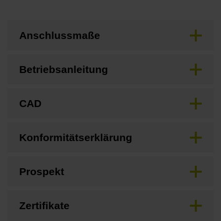
Anschlussmaße
Betriebsanleitung
CAD
Konformitätserklärung
Prospekt
Zertifikate