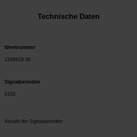
Technische Daten
Identnummer
1188619-36
Signalperioden
8192
Anzahl der Signalperioden