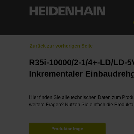
R35i-10000/2-1/4+-LD/LD-5
Inkrementaler Einbaudreh
Hier finden Sie alle technischen Daten zum Produ
weitere Fragen? Nutzen Sie einfach die Produkta
Produktanfrage