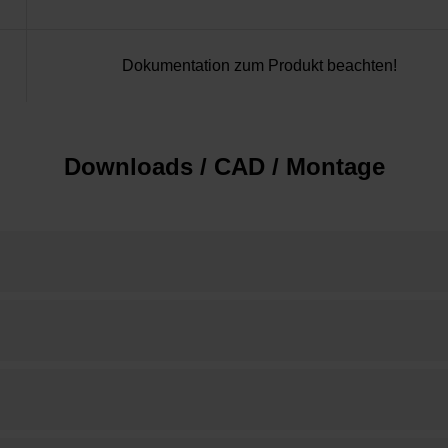
Dokumentation zum Produkt beachten!
Downloads / CAD / Montage