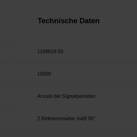
Technische Daten
1188619-50
10000
Anzahl der Signalperioden
2 Referenzmarke: A&B 90°