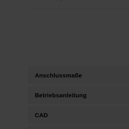
Anschlussmaße
Betriebsanleitung
CAD