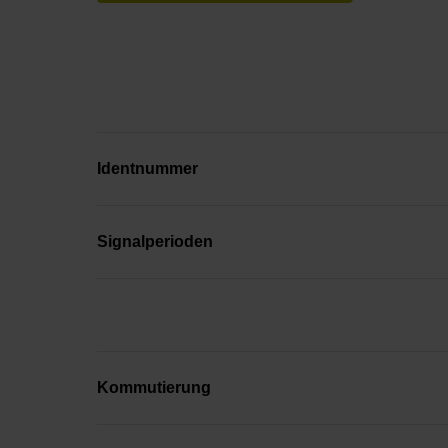
Identnummer
Signalperioden
Kommutierung