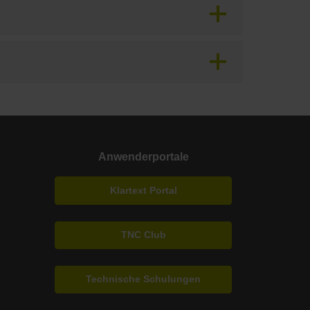
Anwenderportale
Klartext Portal
TNC Club
Technische Schulungen