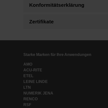
Konformitätserklärung
Zertifikate
Starke Marken für Ihre Anwendungen
AMO
ACU-RITE
ETEL
LEINE LINDE
LTN
NUMERIK JENA
RENCO
RSF