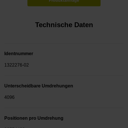
Produktanfrage
Technische Daten
Identnummer
1322276-02
Unterscheidbare Umdrehungen
4096
Positionen pro Umdrehung