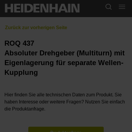
ROQ 437
Absoluter Drehgeber (Multiturn) mit
Eigenlagerung für separate Wellen-
Kupplung
Hier finden Sie alle technischen Daten zum Produkt. Sie
haben Interesse oder weitere Fragen? Nutzen Sie einfach
die Produktanfrage.