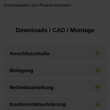
Dokumentation zum Produkt beachten!
Downloads / CAD / Montage
Anschlussmaße
Belegung
Betriebsanleitung
Konformitätserklärung