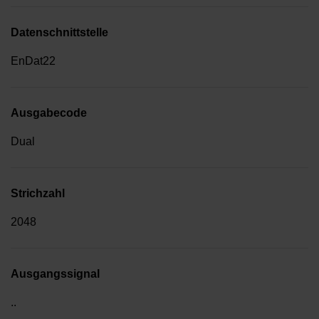
Datenschnittstelle
EnDat22
Ausgabecode
Dual
Strichzahl
2048
Ausgangssignal
..