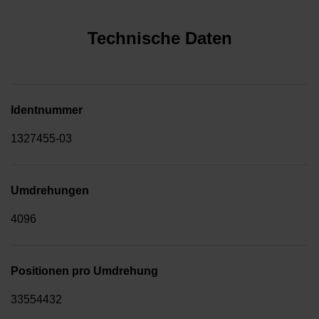
Technische Daten
Identnummer
1327455-03
Umdrehungen
4096
Positionen pro Umdrehung
33554432