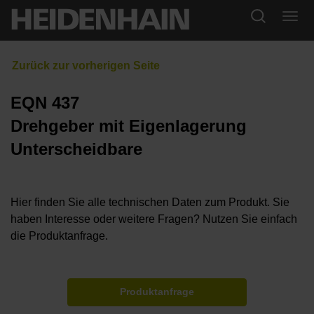
EQN 437
Drehgeber mit Eigenlagerung
Unterscheidbare
Hier finden Sie alle technischen Daten zum Produkt. Sie
haben Interesse oder weitere Fragen? Nutzen Sie einfach
die Produktanfrage.
Produktanfrage