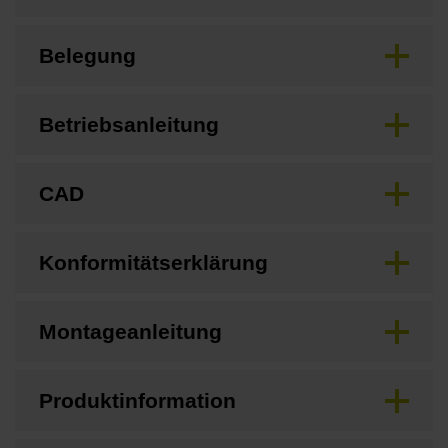
Belegung
Betriebsanleitung
CAD
Konformitätserklärung
Montageanleitung
Produktinformation