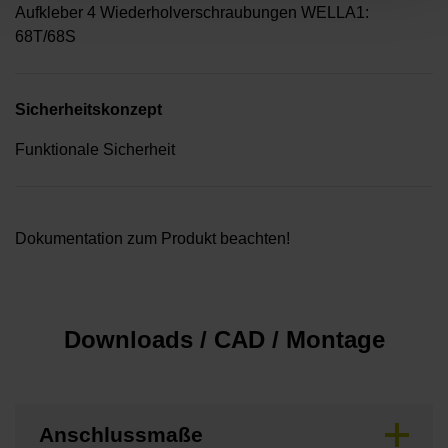
Aufkleber 4 Wiederholverschraubungen WELLA1:
68T/68S
Sicherheitskonzept
Funktionale Sicherheit
Dokumentation zum Produkt beachten!
Downloads / CAD / Montage
Anschlussmaße