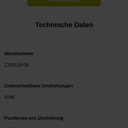
Produktanfrage
Technische Daten
Identnummer
1353118-08
Unterscheidbare Umdrehungen
4096
Positionen pro Umdrehung