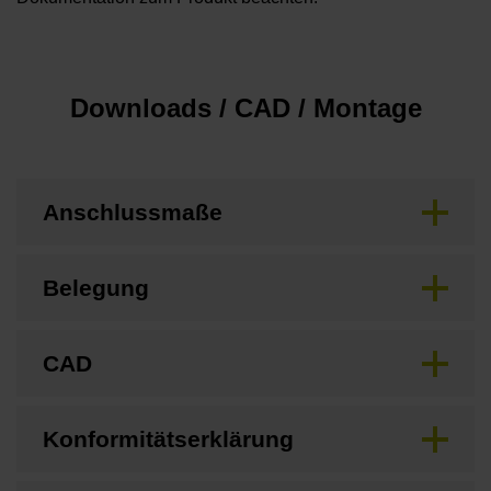
Downloads / CAD / Montage
Anschlussmaße
Belegung
CAD
Konformitätserklärung