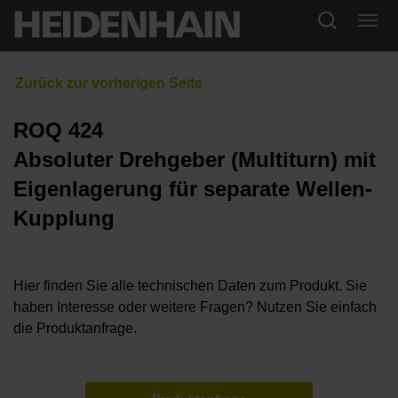
ROQ 424
Absoluter Drehgeber (Multiturn) mit
Eigenlagerung für separate Wellen-
Kupplung
Hier finden Sie alle technischen Daten zum Produkt. Sie
haben Interesse oder weitere Fragen? Nutzen Sie einfach
die Produktanfrage.