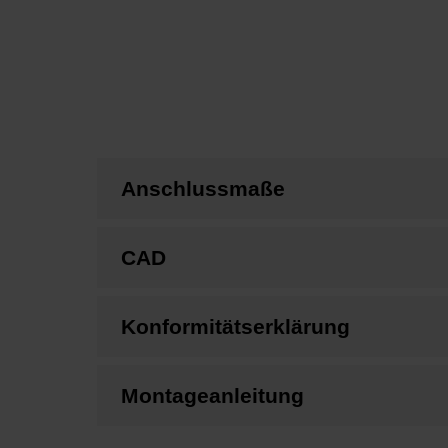
Anschlussmaße
CAD
Konformitätserklärung
Montageanleitung