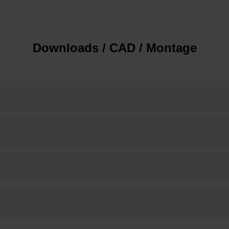
Downloads / CAD / Montage