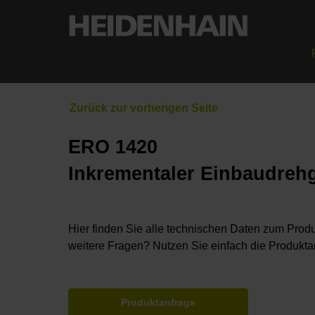
ERO 1420
Inkrementaler Einbaudreh
Hier finden Sie alle technischen Daten zum Produ
weitere Fragen? Nutzen Sie einfach die Produkta
Produktanfrage