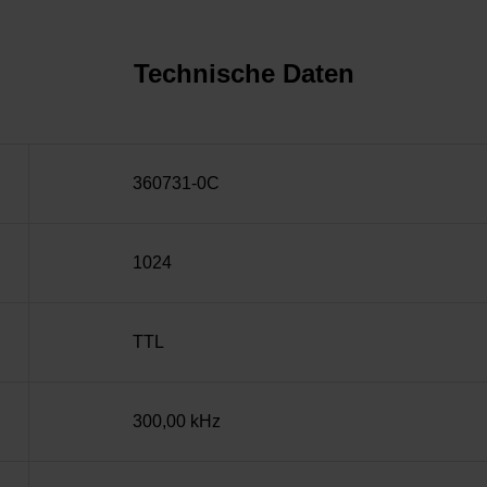
Technische Daten
360731-0C
1024
TTL
300,00 kHz