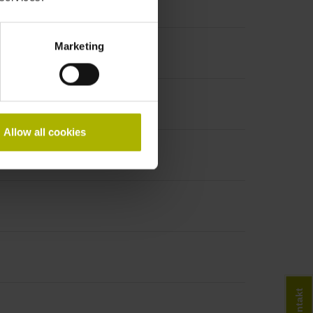
Marketing
Allow all cookies
Kontakt