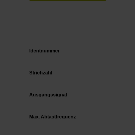
Identnummer
Strichzahl
Ausgangssignal
Max. Abtastfrequenz